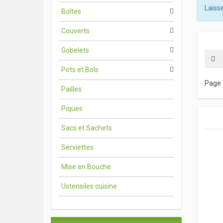
Laisse
Boîtes
Couverts
Gobelets
Pots et Bols
Page 
Pailles
Piques
Sacs et Sachets
Serviettes
Mise en Bouche
Ustensiles cuisine