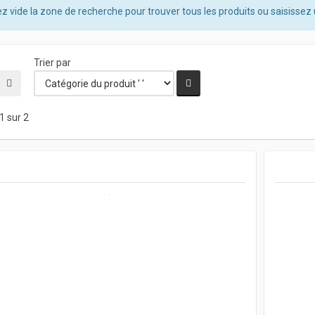
z vide la zone de recherche pour trouver tous les produits ou saisissez 
Trier par
1 sur 2