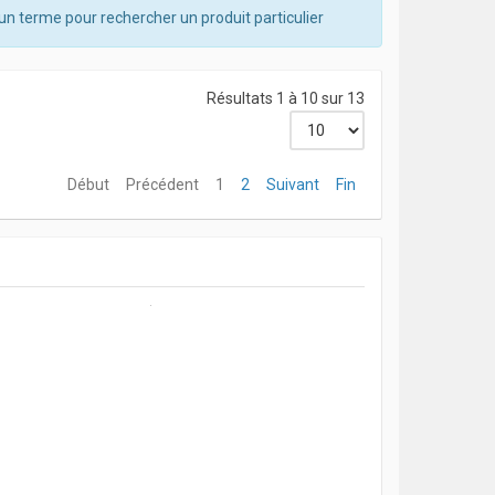
un terme pour rechercher un produit particulier
Résultats 1 à 10 sur 13
Début
Précédent
1
2
Suivant
Fin