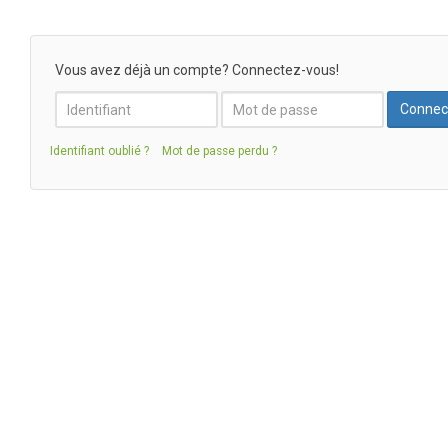
Vous avez déjà un compte? Connectez-vous!
Identifiant oublié ?
Mot de passe perdu ?