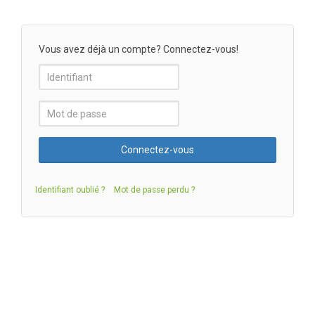
Vous avez déjà un compte? Connectez-vous!
Identifiant oublié ?
Mot de passe perdu ?