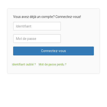
Vous avez déjà un compte? Connectez-vous!
Identifiant oublié ?
Mot de passe perdu ?