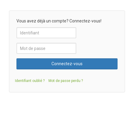
Vous avez déjà un compte? Connectez-vous!
Identifiant oublié ?
Mot de passe perdu ?