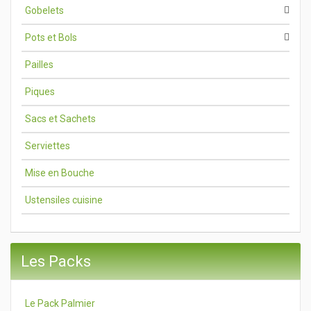
Gobelets
Pots et Bols
Pailles
Piques
Sacs et Sachets
Serviettes
Mise en Bouche
Ustensiles cuisine
Les Packs
Le Pack Palmier