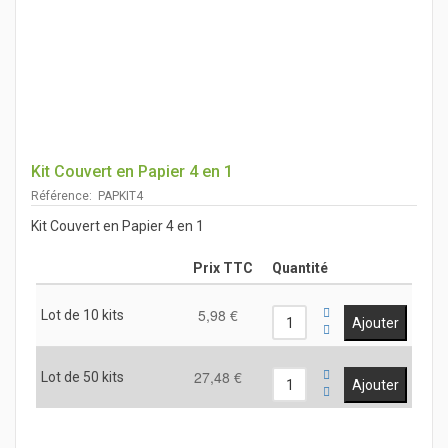
Kit Couvert en Papier 4 en 1
Référence: PAPKIT4
Kit Couvert en Papier 4 en 1
Prix TTC
Quantité
5,98 €
Lot de 10 kits
27,48 €
Lot de 50 kits