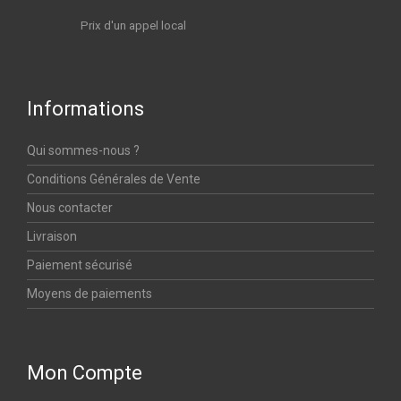
Prix d'un appel local
Informations
Qui sommes-nous ?
Conditions Générales de Vente
Nous contacter
Livraison
Paiement sécurisé
Moyens de paiements
Mon Compte