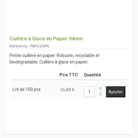
Cuillère à Glace en Papier 94mm
Référence: PAPICESPN
Petite cuillère en papier. Robuste, recyclable et
biodégradable. Cuillère à glace en papier.
Prix TTC
Quantité
10,68 €
Lot de 100 pcs