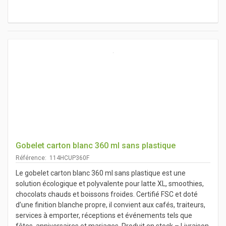
Gobelet carton blanc 360 ml sans plastique
Référence: 114HCUP360F
Le gobelet carton blanc 360 ml sans plastique est une
solution écologique et polyvalente pour latte XL, smoothies,
chocolats chauds et boissons froides. Certifié FSC et doté
d’une finition blanche propre, il convient aux cafés, traiteurs,
services à emporter, réceptions et événements tels que