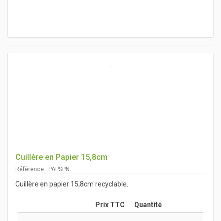
Cuillère en Papier 15,8cm
Référence: PAPSPN
Cuillère en papier 15,8cm recyclable.
Prix TTC
Quantité