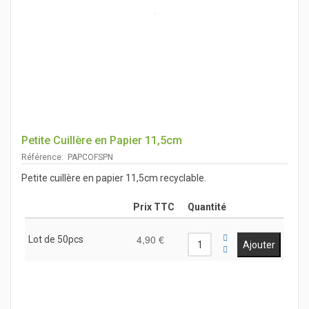
Petite Cuillère en Papier 11,5cm
Référence: PAPCOFSPN
Petite cuillère en papier 11,5cm recyclable.
Prix TTC
Quantité
4,90 €
Lot de 50pcs