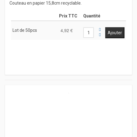
Couteau en papier 15,8cm recyclable.
Prix TTC
Quantité
4,92 €
Lot de 50pcs