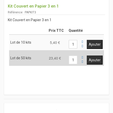
Kit Couvert en Papier 3 en 1
Référence: PAPKIT3
Kit Couvert en Papier 3 en 1
Prix TTC
Quantité
5,40 €
Lot de 10 kits
23,40 €
Lot de 50 kits