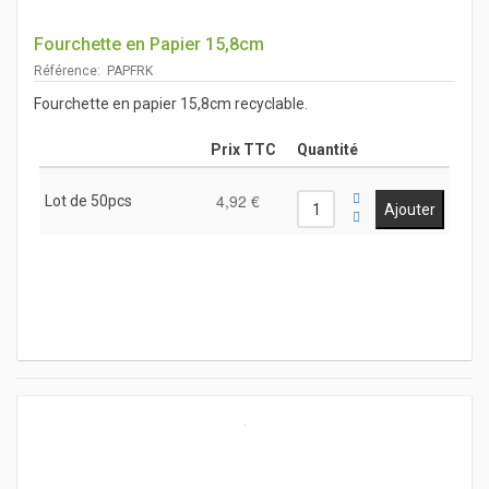
Fourchette en Papier 15,8cm
Référence: PAPFRK
Fourchette en papier 15,8cm recyclable.
Prix TTC
Quantité
4,92 €
Lot de 50pcs