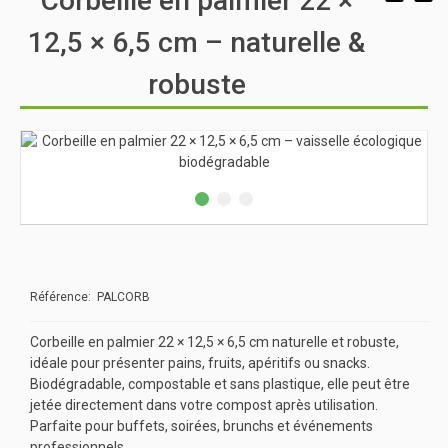
Corbeille en palmier 22 ×
12,5 × 6,5 cm – naturelle &
robuste
Référence: PALCORB
Corbeille en palmier 22 × 12,5 × 6,5 cm naturelle et robuste,
idéale pour présenter pains, fruits, apéritifs ou snacks.
Biodégradable, compostable et sans plastique, elle peut être
jetée directement dans votre compost après utilisation.
Parfaite pour buffets, soirées, brunchs et événements
professionnels.