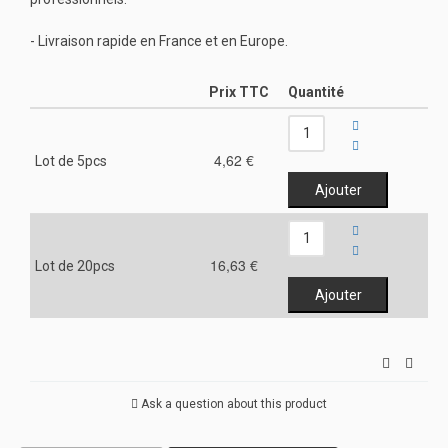
- Livraison rapide en France et en Europe.
Prix TTC
Quantité
4,62 €
Lot de 5pcs
16,63 €
Lot de 20pcs
Ask a question about this product