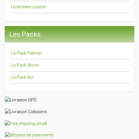
Ustensiles cuisine
Les Packs
Le Pack Palmier
Le Pack Wood
Le Pack Bio