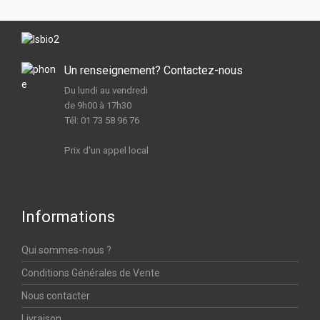
Un renseignement? Contactez-nous
Du lundi au vendredi
de 9h00 à 17h30
Tél: 01 73 58 96 76
Prix d'un appel local
Informations
Qui sommes-nous ?
Conditions Générales de Vente
Nous contacter
Livraison