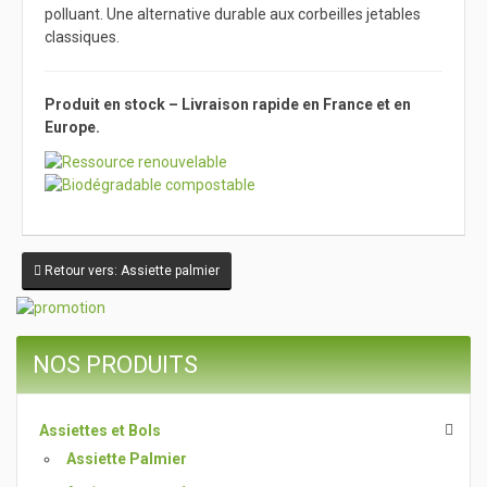
polluant. Une alternative durable aux corbeilles jetables
classiques.
Produit en stock – Livraison rapide en France et en
Europe.
Retour vers: Assiette palmier
NOS PRODUITS
Assiettes et Bols
Assiette Palmier