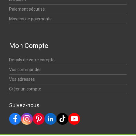
Paiement sécurisé
Moyens de paiements
Mon Compte
Détails de votre compte
Vos commandes
Vos adresses
Créer un compte
Suivez-nous