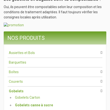
Oui, ils peuvent être compostables selon leur composition et les
conditions de traitement adaptées. Il faut toujours vérifier les
consignes locales après utilisation.
NOS PRODUITS
Assiettes et Bols
Barquettes
Boîtes
Couverts
Gobelets
Gobelets Carton
Gobelets canne à sucre