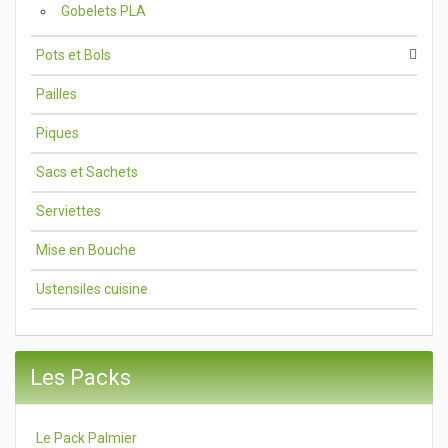
Gobelets PLA
Pots et Bols
Pailles
Piques
Sacs et Sachets
Serviettes
Mise en Bouche
Ustensiles cuisine
Les Packs
Le Pack Palmier