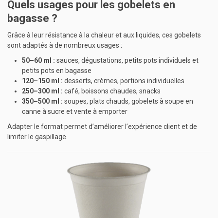
Quels usages pour les gobelets en
bagasse ?
Grâce à leur résistance à la chaleur et aux liquides, ces gobelets
sont adaptés à de nombreux usages :
50–60 ml :
sauces, dégustations, petits pots individuels et
petits pots en bagasse
120–150 ml :
desserts, crèmes, portions individuelles
250–300 ml :
café, boissons chaudes, snacks
350–500 ml :
soupes, plats chauds, gobelets à soupe en
canne à sucre et vente à emporter
Adapter le format permet d’améliorer l’expérience client et de
limiter le gaspillage.