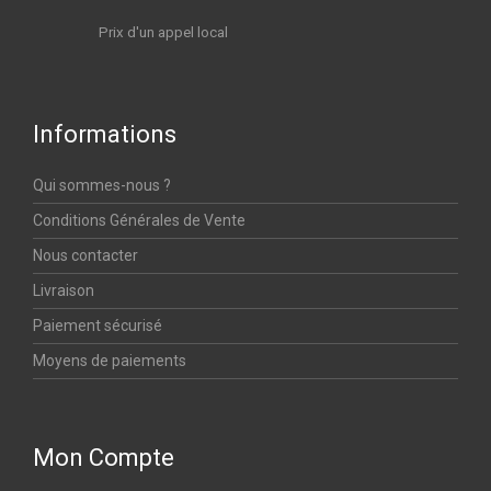
Prix d'un appel local
Informations
Qui sommes-nous ?
Conditions Générales de Vente
Nous contacter
Livraison
Paiement sécurisé
Moyens de paiements
Mon Compte