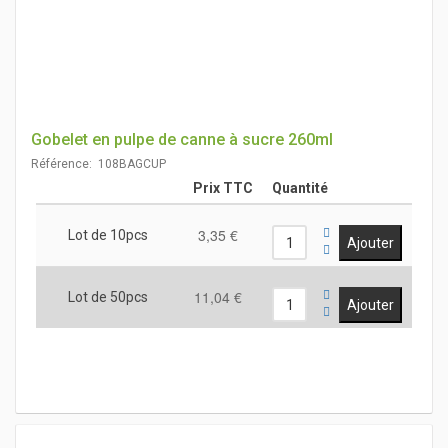
Gobelet en pulpe de canne à sucre 260ml
Référence: 108BAGCUP
Prix TTC
Quantité
3,35 €
Lot de 10pcs
11,04 €
Lot de 50pcs