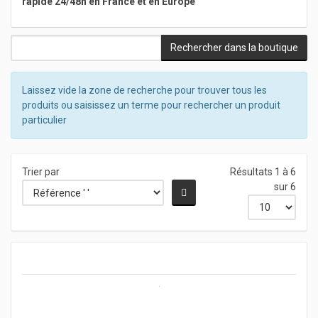
rapide 24/48h en France et en Europe
Laissez vide la zone de recherche pour trouver tous les
produits ou saisissez un terme pour rechercher un produit
particulier
Trier par
Résultats 1 à 6
sur 6