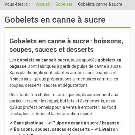
Vous êtes ici :
Accueil
Gobelets
Gobelets canne à sucre
Gobelets en canne à sucre
Gobelets en canne à sucre : boissons,
soupes, sauces et desserts
Les
gobelets en canne à sucre
, aussi appelés
gobelets en
bagasse
, sont fabriqués à partir de pulpe de canne à sucre.
Sans plastique, ils sont adaptés aux boissons chaudes et
froides ainsi qu’aux préparations alimentaires comme les
soupes, desserts, sauces et dégustations.
Résistants à la chaleur et aux liquides, ils conviennent aux
particuliers pour les repas, buffets et événements, ainsi
qu’aux professionnels pour la vente à emporter, les food
trucks, les traiteurs et la restauration rapide.
✔ Sans plastique – ✔ Pulpe de canne à sucre / bagasse –
✔ Boissons, soupes, sauces et desserts – ✔ Livraison