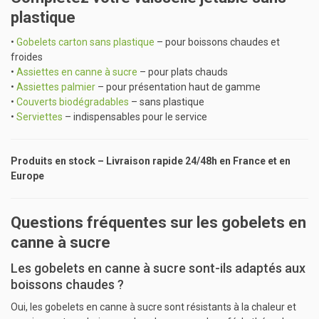
plastique
•
Gobelets carton sans plastique
– pour boissons chaudes et
froides
•
Assiettes en canne à sucre
– pour plats chauds
•
Assiettes palmier
– pour présentation haut de gamme
•
Couverts biodégradables
– sans plastique
•
Serviettes
– indispensables pour le service
Produits en stock – Livraison rapide 24/48h en France et en
Europe
Questions fréquentes sur les gobelets en
canne à sucre
Les gobelets en canne à sucre sont-ils adaptés aux
boissons chaudes ?
Oui, les gobelets en canne à sucre sont résistants à la chaleur et