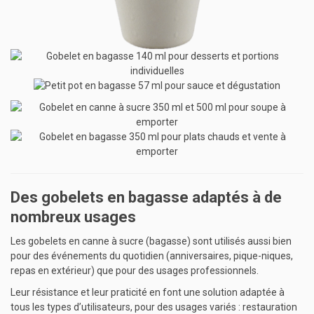
Des gobelets en bagasse adaptés à de
nombreux usages
Les gobelets en canne à sucre (bagasse) sont utilisés aussi bien
pour des événements du quotidien (anniversaires, pique-niques,
repas en extérieur) que pour des usages professionnels.
Leur résistance et leur praticité en font une solution adaptée à
tous les types d’utilisateurs, pour des usages variés : restauration