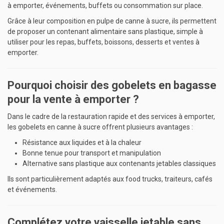
à emporter, événements, buffets ou consommation sur place.
Grâce à leur composition en pulpe de canne à sucre, ils permettent
de proposer un contenant alimentaire sans plastique, simple à
utiliser pour les repas, buffets, boissons, desserts et ventes à
emporter.
Pourquoi choisir des gobelets en bagasse
pour la vente à emporter ?
Dans le cadre de la restauration rapide et des services à emporter,
les gobelets en canne à sucre offrent plusieurs avantages :
Résistance aux liquides et à la chaleur
Bonne tenue pour transport et manipulation
Alternative sans plastique aux contenants jetables classiques
Ils sont particulièrement adaptés aux food trucks, traiteurs, cafés
et événements.
Complétez votre vaisselle jetable sans