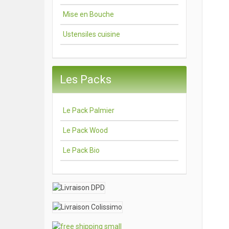
Mise en Bouche
Ustensiles cuisine
Les Packs
Le Pack Palmier
Le Pack Wood
Le Pack Bio