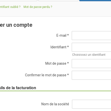
ntifiant oublié ?
Mot de passe perdu ?
er un compte
E-mail
*
Identifiant
*
Choisissez un identifiant
Mot de passe
*
Confirmer le mot de passe
*
ils de la facturation
Nom de la société