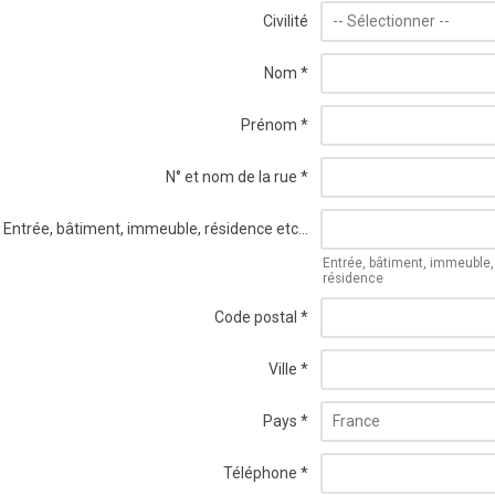
Civilité
Nom
*
Prénom
*
N° et nom de la rue
*
Entrée, bâtiment, immeuble, résidence etc...
Entrée, bâtiment, immeuble,
résidence
Code postal
*
Ville
*
Pays
*
Téléphone
*