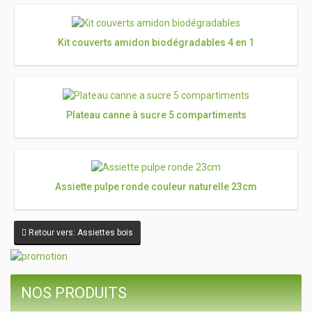
Kit couverts amidon biodégradables 4 en 1
Plateau canne à sucre 5 compartiments
Assiette pulpe ronde couleur naturelle 23cm
Retour vers: Assiettes bois
NOS PRODUITS