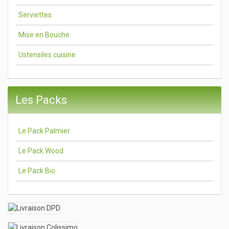
Serviettes
Mise en Bouche
Ustensiles cuisine
Les Packs
Le Pack Palmier
Le Pack Wood
Le Pack Bio