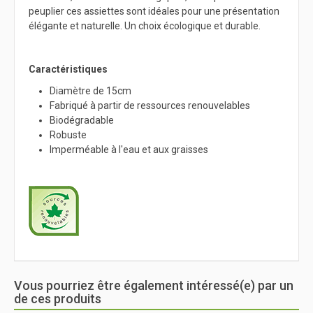
peuplier ces assiettes sont idéales pour une présentation
élégante et naturelle. Un choix écologique et durable.
Caractéristiques
Diamètre de 15cm
Fabriqué à partir de ressources renouvelables
Biodégradable
Robuste
Imperméable à l'eau et aux graisses
Vous pourriez être également intéressé(e) par un
de ces produits