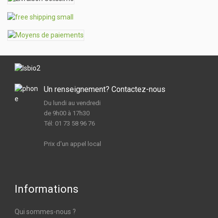
Un renseignement? Contactez-nous
Du lundi au vendredi
de 9h00 à 17h30
Tél: 01 73 58 96 76
Prix d'un appel local
Informations
Qui sommes-nous ?