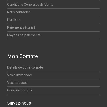
Conditions Générales de Vente
Nous contacter
Livraison
Paiement sécurisé
Moyens de paiements
Mon Compte
Détails de votre compte
Vos commandes
Vos adresses
Créer un compte
Suivez-nous