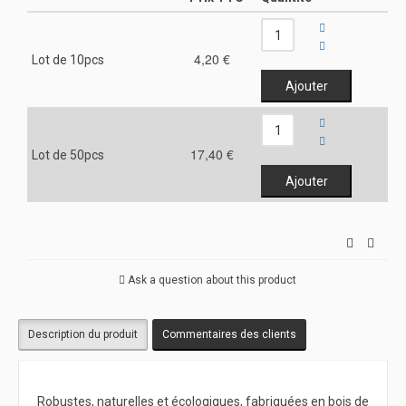
4,20 €
Lot de 10pcs
17,40 €
Lot de 50pcs
Ask a question about this product
Description du produit
Commentaires des clients
Robustes, naturelles et écologiques, fabriquées en bois de