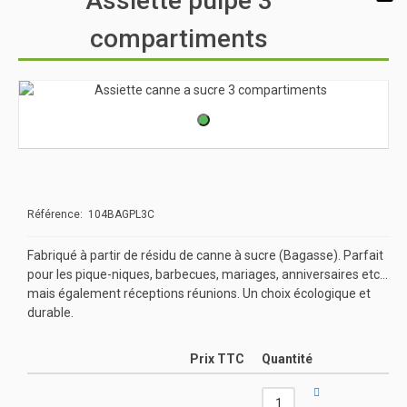
Assiette pulpe 3
compartiments
Référence: 104BAGPL3C
Fabriqué à partir de résidu de canne à sucre (Bagasse). Parfait
pour les pique-niques, barbecues, mariages, anniversaires etc...
mais également réceptions réunions. Un choix écologique et
durable.
Prix TTC
Quantité