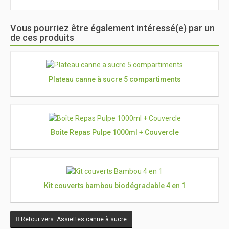
Vous pourriez être également intéressé(e) par un
de ces produits
Plateau canne à sucre 5 compartiments
Boîte Repas Pulpe 1000ml + Couvercle
Kit couverts bambou biodégradable 4 en 1
Retour vers: Assiettes canne à sucre