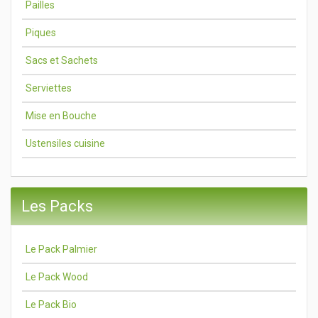
Pailles
Piques
Sacs et Sachets
Serviettes
Mise en Bouche
Ustensiles cuisine
Les Packs
Le Pack Palmier
Le Pack Wood
Le Pack Bio