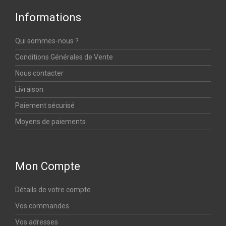
Informations
Qui sommes-nous ?
Conditions Générales de Vente
Nous contacter
Livraison
Paiement sécurisé
Moyens de paiements
Mon Compte
Détails de votre compte
Vos commandes
Vos adresses