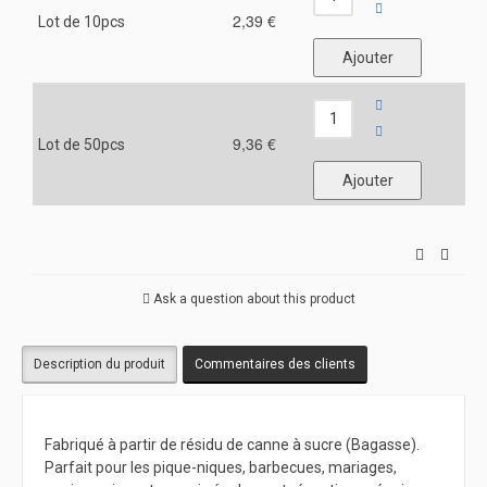
2,39 €
Lot de 10pcs
9,36 €
Lot de 50pcs
Ask a question about this product
Description du produit
Commentaires des clients
Fabriqué à partir de résidu de canne à sucre (Bagasse).
Parfait pour les pique-niques, barbecues, mariages,