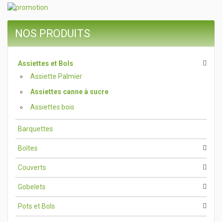
NOS PRODUITS
Assiettes et Bols
Assiette Palmier
Assiettes canne à sucre
Assiettes bois
Barquettes
Boîtes
Couverts
Gobelets
Pots et Bols