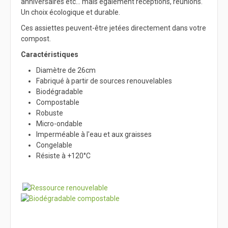
anniversaires etc... mais également réceptions, réunions.
Un choix écologique et durable.
Ces assiettes peuvent-être jetées directement dans votre
compost.
Caractéristiques
Diamètre de 26cm
Fabriqué à partir de sources renouvelables
Biodégradable
Compostable
Robuste
Micro-ondable
Imperméable à l'eau et aux graisses
Congelable
Résiste à +120°C