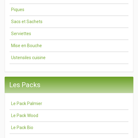
Piques
Sacs et Sachets
Serviettes
Mise en Bouche
Ustensiles cuisine
Les Packs
Le Pack Palmier
Le Pack Wood
Le Pack Bio