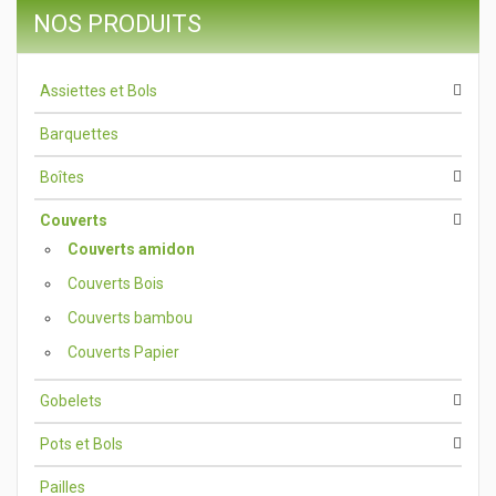
NOS PRODUITS
Assiettes et Bols
Barquettes
Boîtes
Couverts
Couverts amidon
Couverts Bois
Couverts bambou
Couverts Papier
Gobelets
Pots et Bols
Pailles