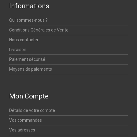
Informations
Qui sommes-nous ?
Conditions Générales de Vente
Nous contacter
Livraison
Paiement sécurisé
Moyens de paiements
Mon Compte
Détails de votre compte
Vos commandes
Vos adresses