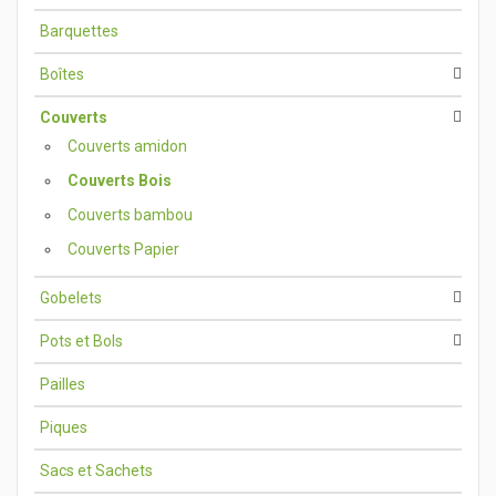
Barquettes
Boîtes
Couverts
Couverts amidon
Couverts Bois
Couverts bambou
Couverts Papier
Gobelets
Pots et Bols
Pailles
Piques
Sacs et Sachets