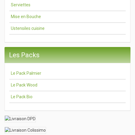
Serviettes
Mise en Bouche
Ustensiles cuisine
Les Packs
Le Pack Palmier
Le Pack Wood
Le Pack Bio