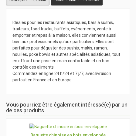
Idéales pour les restaurants asiatiques, bars à sushis,
traiteurs, food trucks, buffets, événements, vente à
emporter et repas à la maison, elles conviennent aussi
bien aux professionnels qu'aux particuliers. Elles sont
parfaites pour déguster des sushis, makis, ramen,
nouilles, poke bowls et autres spécialités asiatiques, tout
en offrant une prise en main confortable et un bon
contrôle des aliments.
Commandez en ligne 24 h/24 et 7 j/7, avec livraison
partout en France et en Europe.
Vous pourriez être également intéressé(e) par un
de ces produits
Baguette chinoise en bois enveloppée