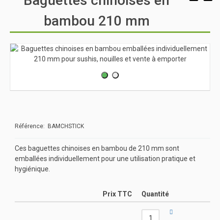
Baguettes chinoises en
bambou 210 mm
Référence: BAMCHSTICK
Ces baguettes chinoises en bambou de 210 mm sont
emballées individuellement pour une utilisation pratique et
hygiénique.
Prix TTC
Quantité