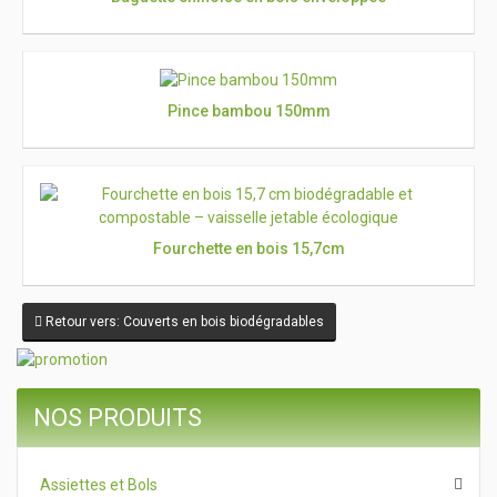
Pince bambou 150mm
Fourchette en bois 15,7cm
Retour vers: Couverts en bois biodégradables
NOS PRODUITS
Assiettes et Bols