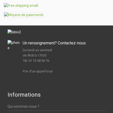
Un renseignement? Contactez-nous
Du lundi au vendredi
de 9h00 à 17h30
Tél: 01 73 58 96 76
Prix d'un appel local
Informations
Qui sommes-nous ?