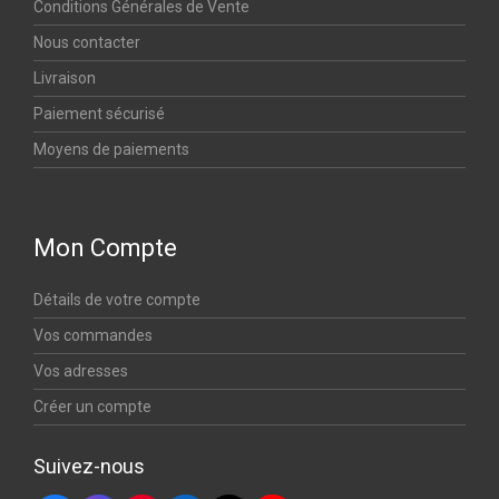
Conditions Générales de Vente
Nous contacter
Livraison
Paiement sécurisé
Moyens de paiements
Mon Compte
Détails de votre compte
Vos commandes
Vos adresses
Créer un compte
Suivez-nous