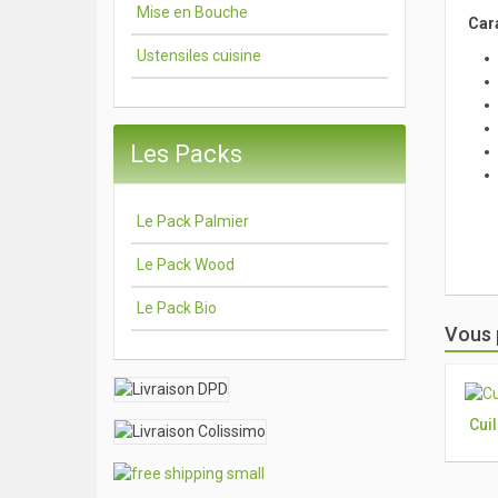
Mise en Bouche
Car
Ustensiles cuisine
Les Packs
Le Pack Palmier
Le Pack Wood
Le Pack Bio
Vous 
Cui