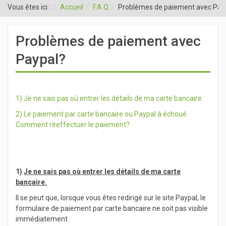
Vous êtes ici :
Accueil
F.A.Q
Problèmes de paiement avec Pay
Problèmes de paiement avec
Paypal?
1) Je ne sais pas où entrer les détails de ma carte bancaire.
2) Le paiement par carte bancaire ou Paypal à échoué.
Comment réeffectuer le paiement?
1)
Je ne sais pas où entrer les détails de ma carte
bancaire.
Il se peut que, lorsque vous êtes redirigé sur le site Paypal, le
formulaire de paiement par carte bancaire ne soit pas visible
immédiatement.