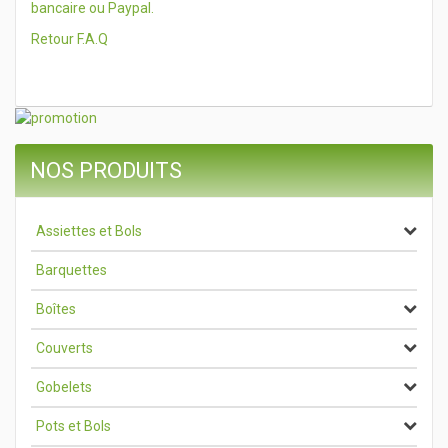
bancaire ou Paypal.
Retour F.A.Q
NOS PRODUITS
Assiettes et Bols
Barquettes
Boîtes
Couverts
Gobelets
Pots et Bols