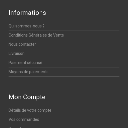
Informations
Qui sommes-nous ?
Conditions Générales de Vente
Nous contacter
Livraison
Paiement sécurisé
Moyens de paiements
Mon Compte
Détails de votre compte
Vos commandes