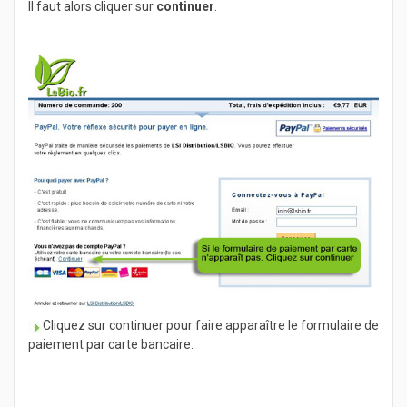
Il faut alors cliquer sur
continuer
.
Cliquez sur continuer pour faire apparaître le formulaire de
paiement par carte bancaire.