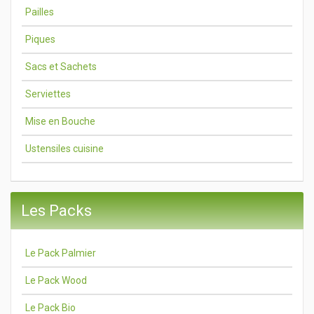
Pailles
Piques
Sacs et Sachets
Serviettes
Mise en Bouche
Ustensiles cuisine
Les Packs
Le Pack Palmier
Le Pack Wood
Le Pack Bio