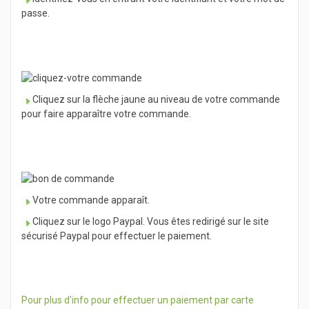
passe.
Cliquez sur la flèche jaune au niveau de votre commande
pour faire apparaître votre commande.
Votre commande apparaît.
Cliquez sur le logo Paypal. Vous êtes redirigé sur le site
sécurisé Paypal pour effectuer le paiement.
Pour plus d'info pour effectuer un paiement par carte