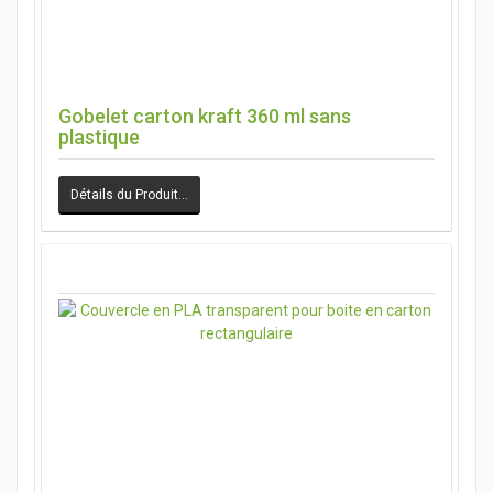
Gobelet carton kraft 360 ml sans
plastique
Détails du Produit…