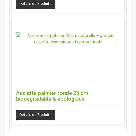
Détails du Produit…
Assiette palmier ronde 25 cm –
biodégradable & écologique
Détails du Produit…