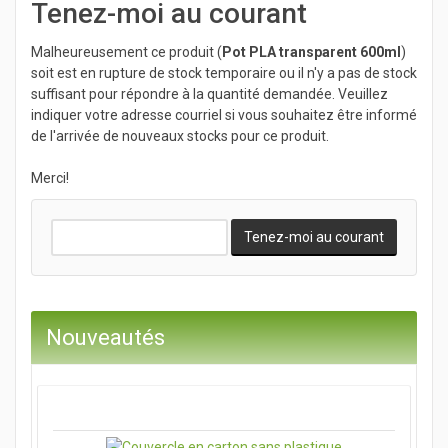
Tenez-moi au courant
Malheureusement ce produit (
Pot PLA transparent 600ml
)
soit est en rupture de stock temporaire ou il n'y a pas de stock
suffisant pour répondre à la quantité demandée. Veuillez
indiquer votre adresse courriel si vous souhaitez être informé
de l'arrivée de nouveaux stocks pour ce produit.
Merci!
Nouveautés