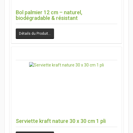
Bol palmier 12 cm – naturel,
biodégradable & résistant
Détails du Produit…
Serviette kraft nature 30 x 30 cm 1 pli