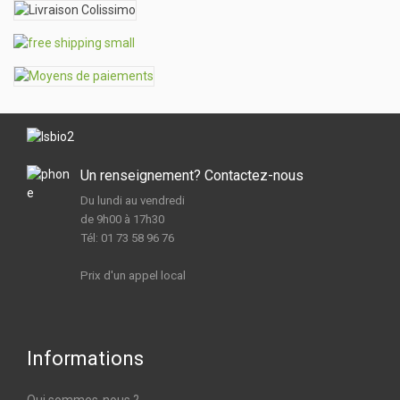
Un renseignement? Contactez-nous
Du lundi au vendredi
de 9h00 à 17h30
Tél: 01 73 58 96 76
Prix d'un appel local
Informations