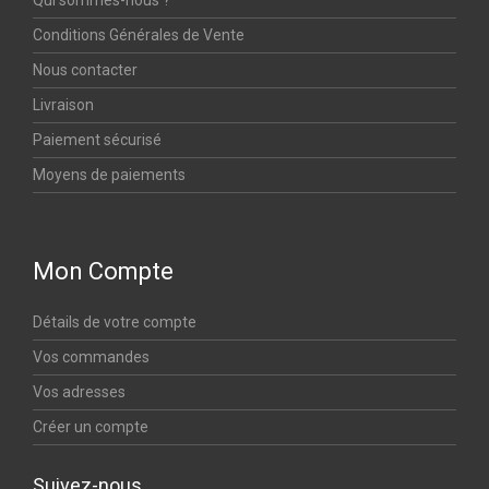
Qui sommes-nous ?
Conditions Générales de Vente
Nous contacter
Livraison
Paiement sécurisé
Moyens de paiements
Mon Compte
Détails de votre compte
Vos commandes
Vos adresses
Créer un compte
Suivez-nous