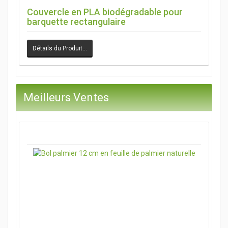
Couvercle en PLA biodégradable pour
barquette rectangulaire
Détails du Produit…
Meilleurs Ventes