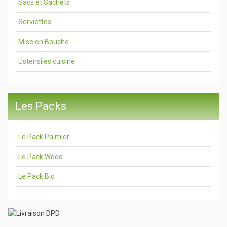
Sacs et Sachets
Serviettes
Mise en Bouche
Ustensiles cuisine
Les Packs
Le Pack Palmier
Le Pack Wood
Le Pack Bio