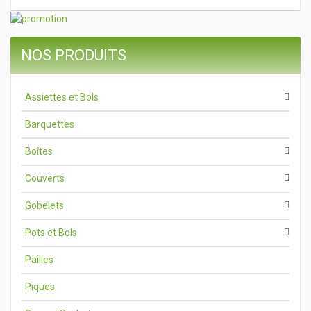
NOS PRODUITS
Assiettes et Bols
Barquettes
Boîtes
Couverts
Gobelets
Pots et Bols
Pailles
Piques