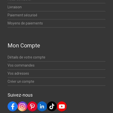
Livraison
Paiement sécurisé
Moyens de paiements
Mon Compte
Détails de votre compte
Vos commandes
Vos adresses
Créer un compte
Suivez-nous