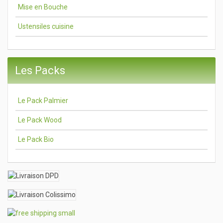
Mise en Bouche
Ustensiles cuisine
Les Packs
Le Pack Palmier
Le Pack Wood
Le Pack Bio