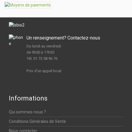
Un renseignement? Contactez-nous
Du lundi au vendredi
de 9h00 à 17h30
Tél: 01 73 58 96 76
Prix d'un appel local
Informations
Qui sommes-nous ?
Conditions Générales de Vente
Nous contacter