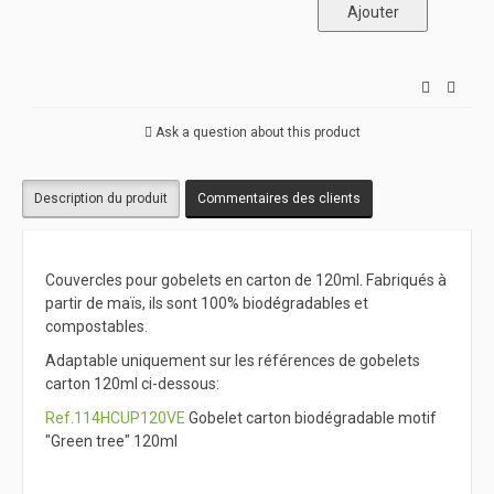
Ask a question about this product
Description du produit
Commentaires des clients
Couvercles pour gobelets en carton de 120ml. Fabriqués à
partir de maïs, ils sont 100% biodégradables et
compostables.
Adaptable uniquement sur les références de gobelets
carton 120ml ci-dessous:
Ref.114HCUP120VE
Gobelet carton biodégradable motif
"Green tree" 120ml