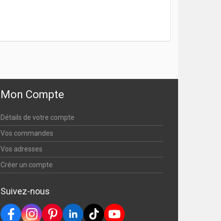
Mon Compte
Détails de votre compte
Vos commandes
Vos adresses
Créer un compte
Suivez-nous