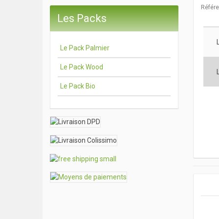
Référ
Les Packs
Le Pack Palmier
Le Pack Wood
Le Pack Bio