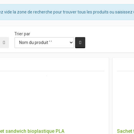
z vide la zone de recherche pour trouver tous les produits ou saisissez 
Trier par
et sandwich bioplastique PLA
Sachet 