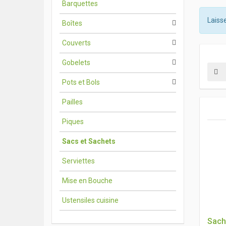
Barquettes
Laisse
Boîtes
Couverts
Gobelets
Pots et Bols
Pailles
Piques
Sacs et Sachets
Serviettes
Mise en Bouche
Ustensiles cuisine
Sach