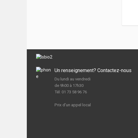
Un renseignement? Contactez-nous
Du lundi au vendredi
de 9h00 à 17h30
Tél: 01 73 58 96 76
Prix d'un appel local