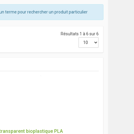
un terme pour rechercher un produit particulier
Résultats 1 à 6 sur 6
transparent bioplastique PLA