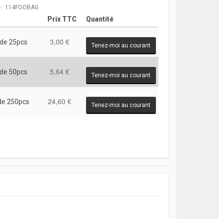
e: 114FOOBAG
Prix TTC
Quantité
3,00 €
 de 25pcs
Tenez-moi au courant
5,64 €
 de 50pcs
Tenez-moi au courant
24,60 €
de 250pcs
Tenez-moi au courant