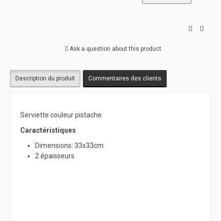
Ask a question about this product
Description du produit
Commentaires des clients
Serviette couleur pistache.
Caractéristiques
Dimensions: 33x33cm
2 épaisseurs