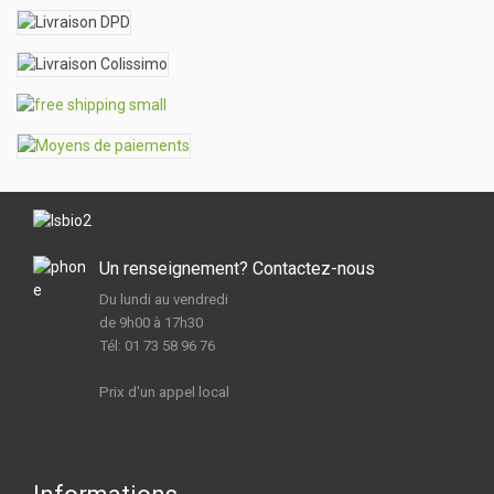
Un renseignement? Contactez-nous
Du lundi au vendredi
de 9h00 à 17h30
Tél: 01 73 58 96 76
Prix d'un appel local