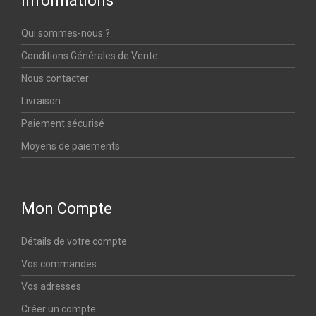
Informations
Qui sommes-nous ?
Conditions Générales de Vente
Nous contacter
Livraison
Paiement sécurisé
Moyens de paiements
Mon Compte
Détails de votre compte
Vos commandes
Vos adresses
Créer un compte