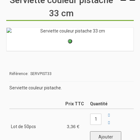
Serviette couleur pistache
33 cm
Référence: SERVPIST33
Serviette couleur pistache.
Prix TTC
Quantité
3,36 €
Lot de 50pcs