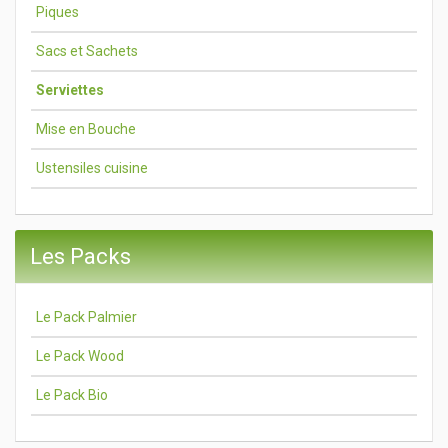
Piques
Sacs et Sachets
Serviettes
Mise en Bouche
Ustensiles cuisine
Les Packs
Le Pack Palmier
Le Pack Wood
Le Pack Bio