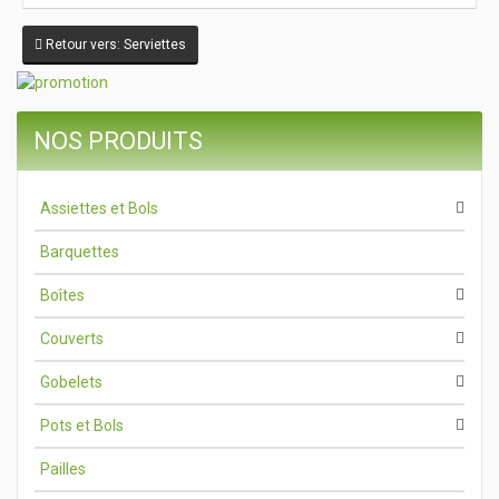
Retour vers: Serviettes
NOS PRODUITS
Assiettes et Bols
Barquettes
Boîtes
Couverts
Gobelets
Pots et Bols
Pailles