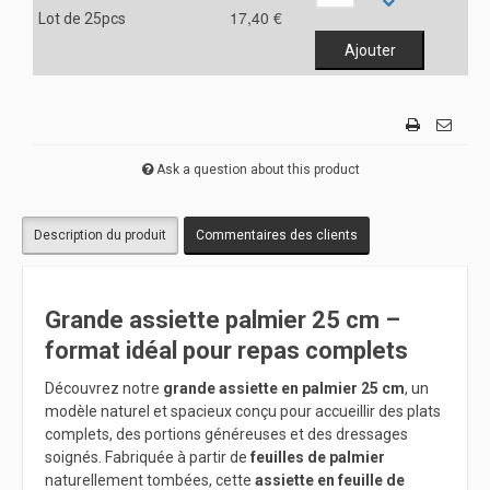
17,40 €
Lot de 25pcs
Ask a question about this product
Description du produit
Commentaires des clients
Grande assiette palmier 25 cm –
format idéal pour repas complets
Découvrez notre
grande assiette en palmier 25 cm
, un
modèle naturel et spacieux conçu pour accueillir des plats
complets, des portions généreuses et des dressages
soignés. Fabriquée à partir de
feuilles de palmier
naturellement tombées, cette
assiette en feuille de