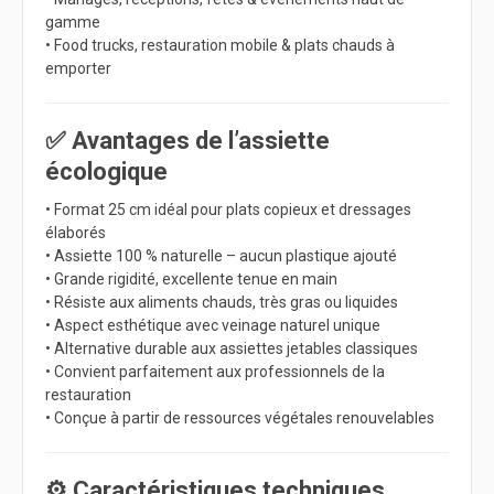
gamme
• Food trucks, restauration mobile & plats chauds à
emporter
✅ Avantages de l’assiette
écologique
• Format 25 cm idéal pour plats copieux et dressages
élaborés
• Assiette 100 % naturelle – aucun plastique ajouté
• Grande rigidité, excellente tenue en main
• Résiste aux aliments chauds, très gras ou liquides
• Aspect esthétique avec veinage naturel unique
• Alternative durable aux assiettes jetables classiques
• Convient parfaitement aux professionnels de la
restauration
• Conçue à partir de ressources végétales renouvelables
⚙️ Caractéristiques techniques