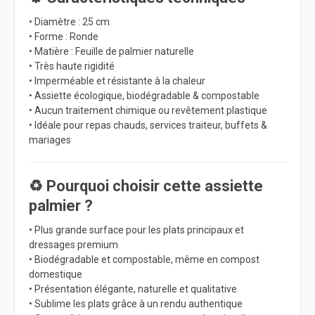
• Diamètre : 25 cm
• Forme : Ronde
• Matière : Feuille de palmier naturelle
• Très haute rigidité
• Imperméable et résistante à la chaleur
• Assiette écologique, biodégradable & compostable
• Aucun traitement chimique ou revêtement plastique
• Idéale pour repas chauds, services traiteur, buffets &
mariages
♻️ Pourquoi choisir cette assiette
palmier ?
• Plus grande surface pour les plats principaux et
dressages premium
• Biodégradable et compostable, même en compost
domestique
• Présentation élégante, naturelle et qualitative
• Sublime les plats grâce à un rendu authentique