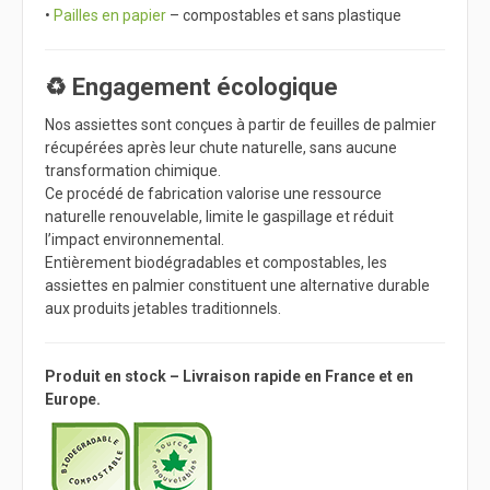
•
Pailles en papier
– compostables et sans plastique
♻️ Engagement écologique
Nos assiettes sont conçues à partir de feuilles de palmier
récupérées après leur chute naturelle, sans aucune
transformation chimique.
Ce procédé de fabrication valorise une ressource
naturelle renouvelable, limite le gaspillage et réduit
l’impact environnemental.
Entièrement biodégradables et compostables, les
assiettes en palmier constituent une alternative durable
aux produits jetables traditionnels.
Produit en stock – Livraison rapide en France et en
Europe.