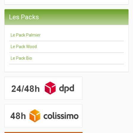
Les Packs
Le Pack Palmier
Le Pack Wood
Le Pack Bio