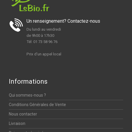
Un renseignement? Contactez-nous
Du lundi au vendredi
de 9h00 à 17h30
Tél: 01 73 58 96 76
Prix d'un appel local
Informations
Qui sommes-nous ?
Conditions Générales de Vente
Nous contacter
Livraison