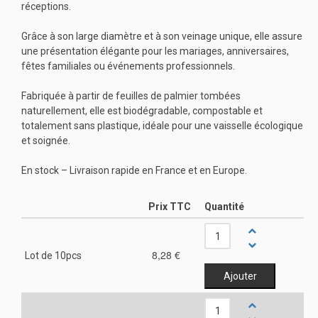
réceptions.
Grâce à son large diamètre et à son veinage unique, elle assure
une présentation élégante pour les mariages, anniversaires,
fêtes familiales ou événements professionnels.
Fabriquée à partir de feuilles de palmier tombées
naturellement, elle est biodégradable, compostable et
totalement sans plastique, idéale pour une vaisselle écologique
et soignée.
En stock – Livraison rapide en France et en Europe.
Prix TTC
Quantité
8,28 €
Lot de 10pcs