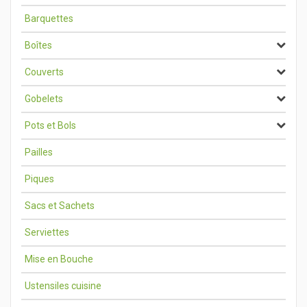
Barquettes
Boîtes
Couverts
Gobelets
Pots et Bols
Pailles
Piques
Sacs et Sachets
Serviettes
Mise en Bouche
Ustensiles cuisine