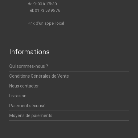
de 9h00 à 17h30
Tél: 01 73 58 96 76
Prix d'un appel local
Informations
Qui sommes-nous ?
Conditions Générales de Vente
Nous contacter
Livraison
Paiement sécurisé
Moyens de paiements