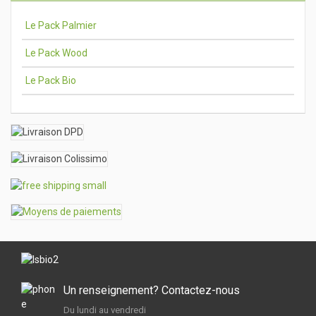
Le Pack Palmier
Le Pack Wood
Le Pack Bio
Un renseignement? Contactez-nous
Du lundi au vendredi