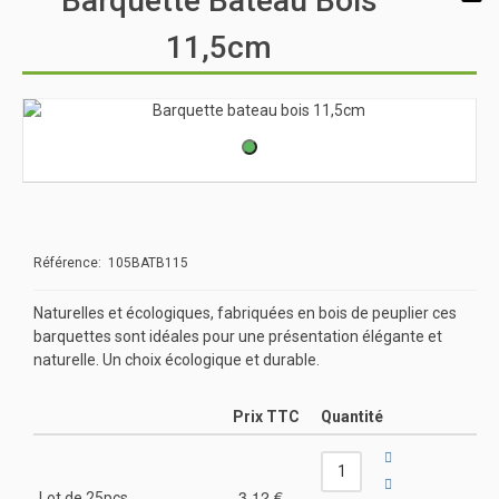
Barquette Bateau Bois
11,5cm
Référence: 105BATB115
Naturelles et écologiques, fabriquées en bois de peuplier ces
barquettes sont idéales pour une présentation élégante et
naturelle. Un choix écologique et durable.
Prix TTC
Quantité
3,12 €
Lot de 25pcs