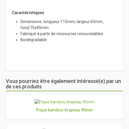
Caractéristiques
Dimensions: longueur:115mm, largeur:65mm,
fond:75x45mm
Fabriqué à partir de ressources renouvelables
Biodégradable
Vous pourriez être également intéressé(e) par un
de ces produits
Pique bambou drapeau 90mm