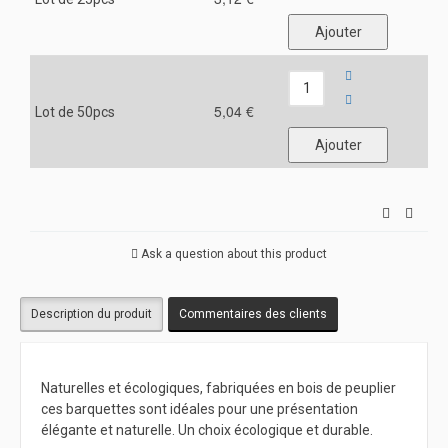
5,04 €
Lot de 50pcs
Ask a question about this product
Description du produit
Commentaires des clients
Naturelles et écologiques, fabriquées en bois de peuplier
ces barquettes sont idéales pour une présentation
élégante et naturelle. Un choix écologique et durable.