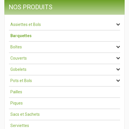
NOS PRODUITS
Assiettes et Bols
Barquettes
Boîtes
Couverts
Gobelets
Pots et Bols
Pailles
Piques
Sacs et Sachets
Serviettes