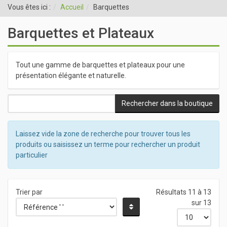
Vous êtes ici :
Accueil
Barquettes
Barquettes et Plateaux
Tout une gamme de barquettes et plateaux pour une
présentation élégante et naturelle.
Laissez vide la zone de recherche pour trouver tous les
produits ou saisissez un terme pour rechercher un produit
particulier
Trier par
Résultats 11 à 13
sur 13