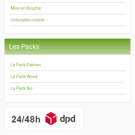
Mise en Bouche
Ustensiles cuisine
Les Packs
Le Pack Palmier
Le Pack Wood
Le Pack Bio