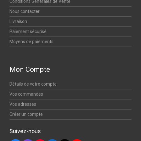
Conditions Générales de Vente
Nous contacter
Livraison
Paiement sécurisé
Moyens de paiements
Mon Compte
Détails de votre compte
Vos commandes
Vos adresses
Créer un compte
Suivez-nous