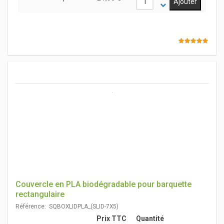
Couvercle en PLA biodégradable pour barquette
rectangulaire
Référence: SQBOXLIDPLA_(SLID-7X5)
Prix TTC
Quantité