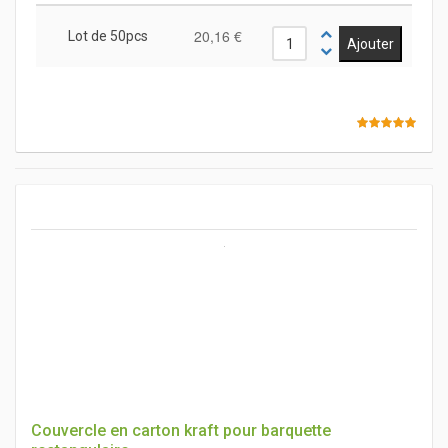
20,16 €
Lot de 50pcs
Couvercle en carton kraft pour barquette