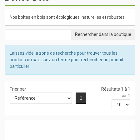
Nos boîtes en bois sont écologiques, naturelles et robustes.
Laissez vide la zone de recherche pour trouver tous les
produits ou saisissez un terme pour rechercher un produit
particulier
Trier par
Résultats 1 à 1
sur 1