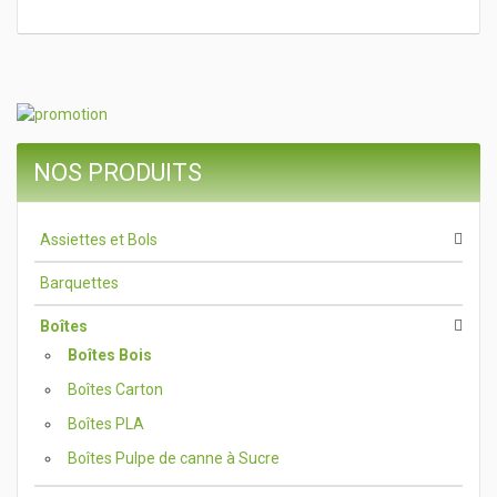
NOS PRODUITS
Assiettes et Bols
Barquettes
Boîtes
Boîtes Bois
Boîtes Carton
Boîtes PLA
Boîtes Pulpe de canne à Sucre