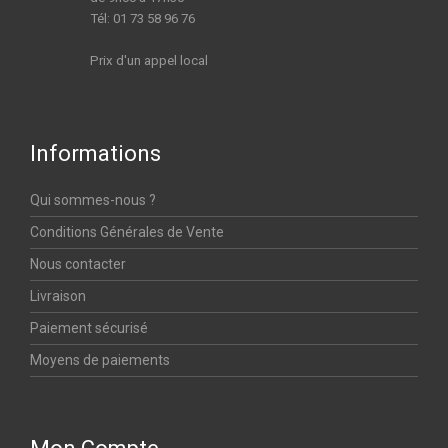
Tél: 01 73 58 96 76
Prix d'un appel local
Informations
Qui sommes-nous ?
Conditions Générales de Vente
Nous contacter
Livraison
Paiement sécurisé
Moyens de paiements