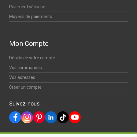
Paiement sécurisé
Moyens de paiements
Mon Compte
Détails de votre compte
Vos commandes
Vos adresses
Créer un compte
Suivez-nous