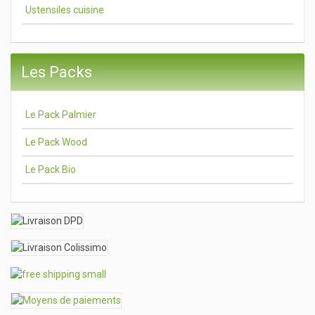
Ustensiles cuisine
Les Packs
Le Pack Palmier
Le Pack Wood
Le Pack Bio