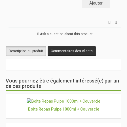
Ask a question about this product
Description du produit
Commentaires des clients
Vous pourriez être également intéressé(e) par un
de ces produits
Boîte Repas Pulpe 1000ml + Couvercle