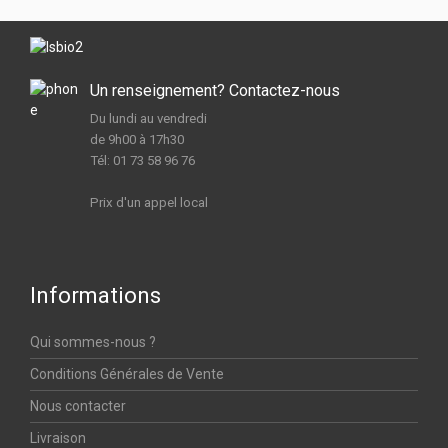
Un renseignement? Contactez-nous
Du lundi au vendredi
de 9h00 à 17h30
Tél: 01 73 58 96 76
Prix d'un appel local
Informations
Qui sommes-nous ?
Conditions Générales de Vente
Nous contacter
Livraison