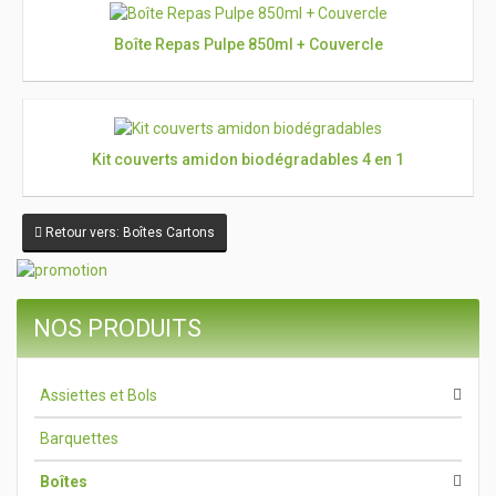
Boîte Repas Pulpe 850ml + Couvercle
Kit couverts amidon biodégradables 4 en 1
Retour vers: Boîtes Cartons
NOS PRODUITS
Assiettes et Bols
Barquettes
Boîtes