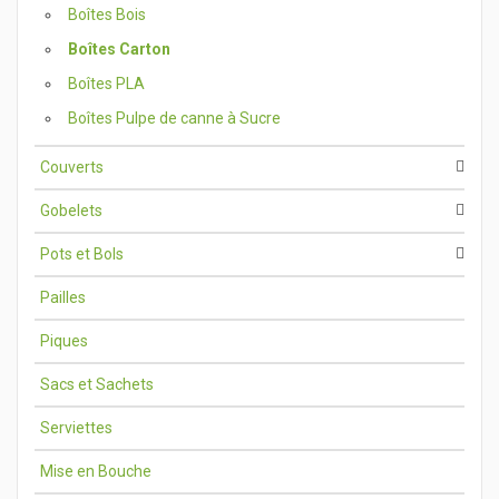
Boîtes Bois
Boîtes Carton
Boîtes PLA
Boîtes Pulpe de canne à Sucre
Couverts
Gobelets
Pots et Bols
Pailles
Piques
Sacs et Sachets
Serviettes
Mise en Bouche