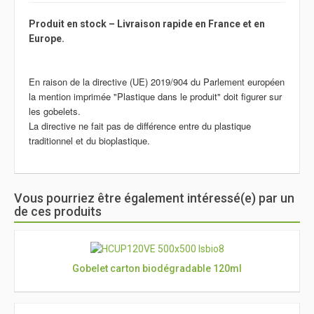
Produit en stock – Livraison rapide en France et en
Europe.
En raison de la directive (UE) 2019/904 du Parlement européen
la mention imprimée "Plastique dans le produit" doit figurer sur
les gobelets.
La directive ne fait pas de différence entre du plastique
traditionnel et du bioplastique.
Vous pourriez être également intéressé(e) par un
de ces produits
Gobelet carton biodégradable 120ml