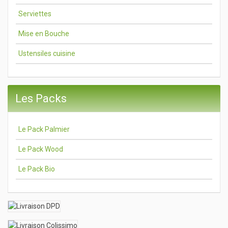
Serviettes
Mise en Bouche
Ustensiles cuisine
Les Packs
Le Pack Palmier
Le Pack Wood
Le Pack Bio