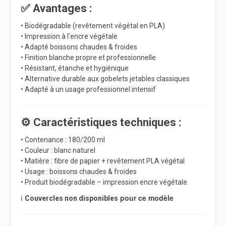
✅ Avantages :
• Biodégradable (revêtement végétal en PLA)
• Impression à l’encre végétale
• Adapté boissons chaudes & froides
• Finition blanche propre et professionnelle
• Résistant, étanche et hygiénique
• Alternative durable aux gobelets jetables classiques
• Adapté à un usage professionnel intensif
⚙️ Caractéristiques techniques :
• Contenance : 180/200 ml
• Couleur : blanc naturel
• Matière : fibre de papier + revêtement PLA végétal
• Usage : boissons chaudes & froides
• Produit biodégradable – impression encre végétale
ℹ️
pour ce modèle
Couvercles non disponibles