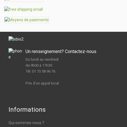
Un renseignement? Contactez-nous
Du lundi au vendredi
de 9h00 à 17h30
Tél: 01 73 58 96 76
Prix d'un appel local
Informations
Qui sommes-nous ?