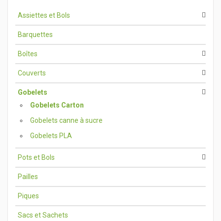
Assiettes et Bols
Barquettes
Boîtes
Couverts
Gobelets
Gobelets Carton
Gobelets canne à sucre
Gobelets PLA
Pots et Bols
Pailles
Piques
Sacs et Sachets