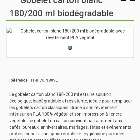
Gobelet carton blanc
180/200 ml biodégradable
Référence: 114HCUP180VE
Le gobelet carton blanc 180/200 ml est une solution
écologique, biodégradable et résistante, idéale pour remplacer
les gobelets carton classiques. Grâce à son revêtement
intérieur en PLA 100% végétal et son impression à l’encre
végétale, ce gobelet en carton convient parfaitement aux
cafés, bureaux, anniversaires, mariages, fêtes et événements
professionnels. Une option durable et hygiénique parmi les