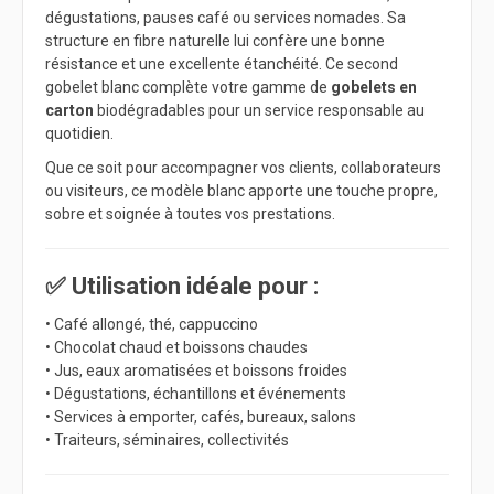
dégustations, pauses café ou services nomades. Sa
structure en fibre naturelle lui confère une bonne
résistance et une excellente étanchéité. Ce second
gobelet blanc complète votre gamme de
gobelets en
carton
biodégradables pour un service responsable au
quotidien.
Que ce soit pour accompagner vos clients, collaborateurs
ou visiteurs, ce modèle blanc apporte une touche propre,
sobre et soignée à toutes vos prestations.
✅ Utilisation idéale pour :
• Café allongé, thé, cappuccino
• Chocolat chaud et boissons chaudes
• Jus, eaux aromatisées et boissons froides
• Dégustations, échantillons et événements
• Services à emporter, cafés, bureaux, salons
• Traiteurs, séminaires, collectivités