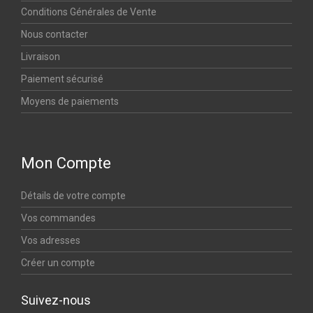
Conditions Générales de Vente
Nous contacter
Livraison
Paiement sécurisé
Moyens de paiements
Mon Compte
Détails de votre compte
Vos commandes
Vos adresses
Créer un compte
Suivez-nous