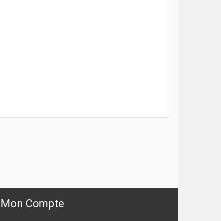
Mon Compte