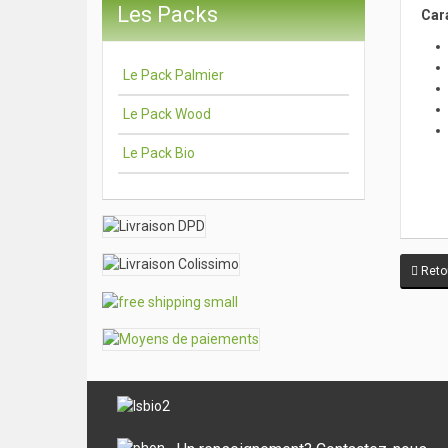
Les Packs
Car
Le Pack Palmier
Le Pack Wood
Le Pack Bio
Retou