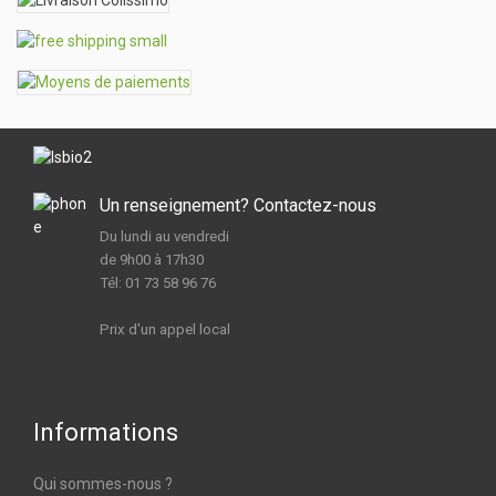
Un renseignement? Contactez-nous
Du lundi au vendredi
de 9h00 à 17h30
Tél: 01 73 58 96 76
Prix d'un appel local
Informations
Qui sommes-nous ?