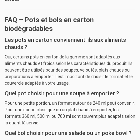
FAQ – Pots et bols en carton
biodégradables
Les pots en carton conviennent-ils aux aliments
chauds ?
Oui, certains pots en carton de la gamme sont adaptés aux
aliments chauds et froids selon les caractéristiques du produit. Ils
peuvent être utilisés pour des soupes, veloutés, plats chauds ou
préparations à emporter. Il est important de choisir le format et le
couvercle adaptés à votre usage.
Quel pot choisir pour une soupe à emporter ?
Pour une petite portion, un format autour de 240 ml peut convenir.
Pour une soupe classique ou un plat chaud à emporter, les
formats 360 ml, 500 ml ou 700 ml sont souvent plus adaptés selon
la quantité servie.
Quel bol choisir pour une salade ou un poke bowl ?