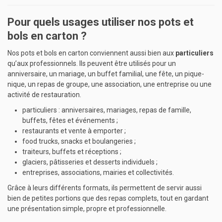
Pour quels usages utiliser nos pots et
bols en carton ?
Nos pots et bols en carton conviennent aussi bien aux
particuliers
qu’aux professionnels. Ils peuvent être utilisés pour un
anniversaire, un mariage, un buffet familial, une fête, un pique-
nique, un repas de groupe, une association, une entreprise ou une
activité de restauration.
particuliers : anniversaires, mariages, repas de famille,
buffets, fêtes et événements ;
restaurants et vente à emporter ;
food trucks, snacks et boulangeries ;
traiteurs, buffets et réceptions ;
glaciers, pâtisseries et desserts individuels ;
entreprises, associations, mairies et collectivités.
Grâce à leurs différents formats, ils permettent de servir aussi
bien de petites portions que des repas complets, tout en gardant
une présentation simple, propre et professionnelle.