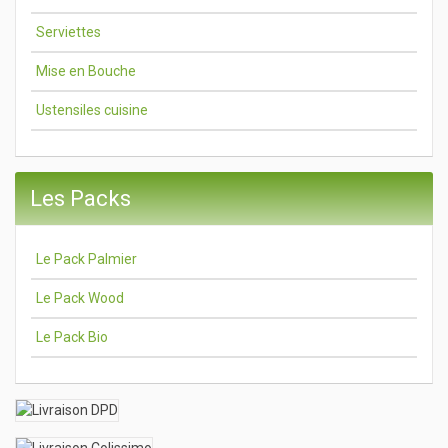
Serviettes
Mise en Bouche
Ustensiles cuisine
Les Packs
Le Pack Palmier
Le Pack Wood
Le Pack Bio