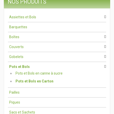
NOS PRODUITS
Assiettes et Bols
Barquettes
Boîtes
Couverts
Gobelets
Pots et Bols
Pots et Bols en canne à sucre
Pots et Bols en Carton
Pailles
Piques
Sacs et Sachets