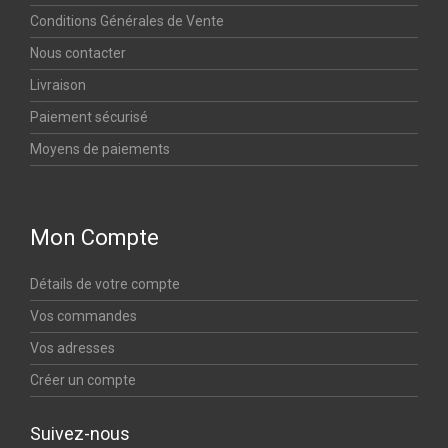
Conditions Générales de Vente
Nous contacter
Livraison
Paiement sécurisé
Moyens de paiements
Mon Compte
Détails de votre compte
Vos commandes
Vos adresses
Créer un compte
Suivez-nous