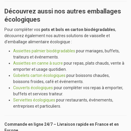
Découvrez aussi nos autres emballages
écologiques
Pour compléter vos
pots et bols en carton biodégradables
,
découvrez également nos autres solutions de vaisselle et
d’emballage alimentaire écologique :
Assiettes palmier biodégradables
pour mariages, buffets,
traiteurs et événements.
Assiettes en canne à sucre
pour repas, plats chauds, vente à
emporter et usage quotidien.
Gobelets carton écologiques
pour boissons chaudes,
boissons froides, café et événements.
Couverts écologiques
pour compléter vos repas à emporter,
buffets et services traiteur.
Serviettes écologiques
pour restaurants, événements,
entreprises et particuliers.
Commande en ligne 24/7 – Livraison rapide en France et en
Europe.