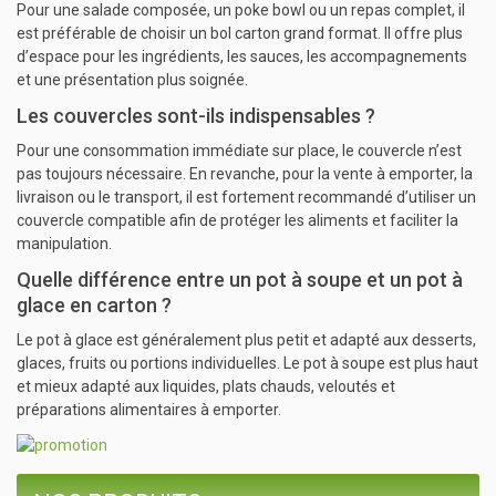
Pour une salade composée, un poke bowl ou un repas complet, il
est préférable de choisir un bol carton grand format. Il offre plus
d’espace pour les ingrédients, les sauces, les accompagnements
et une présentation plus soignée.
Les couvercles sont-ils indispensables ?
Pour une consommation immédiate sur place, le couvercle n’est
pas toujours nécessaire. En revanche, pour la vente à emporter, la
livraison ou le transport, il est fortement recommandé d’utiliser un
couvercle compatible afin de protéger les aliments et faciliter la
manipulation.
Quelle différence entre un pot à soupe et un pot à
glace en carton ?
Le pot à glace est généralement plus petit et adapté aux desserts,
glaces, fruits ou portions individuelles. Le pot à soupe est plus haut
et mieux adapté aux liquides, plats chauds, veloutés et
préparations alimentaires à emporter.