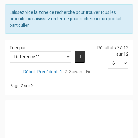
Laissez vide la zone de recherche pour trouver tous les
produits ou saisissez un terme pour rechercher un produit
particulier
Trier par
Résultats 7 à 12
sur 12
Début
Précédent
1
2
Suivant
Fin
Page 2 sur 2