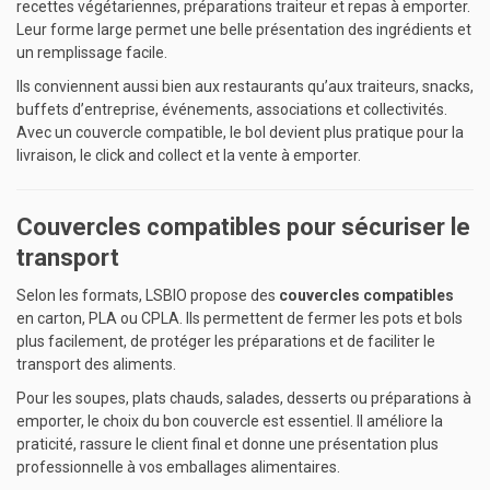
recettes végétariennes, préparations traiteur et repas à emporter.
Leur forme large permet une belle présentation des ingrédients et
un remplissage facile.
Ils conviennent aussi bien aux restaurants qu’aux traiteurs, snacks,
buffets d’entreprise, événements, associations et collectivités.
Avec un couvercle compatible, le bol devient plus pratique pour la
livraison, le click and collect et la vente à emporter.
Couvercles compatibles pour sécuriser le
transport
Selon les formats, LSBIO propose des
couvercles compatibles
en carton, PLA ou CPLA. Ils permettent de fermer les pots et bols
plus facilement, de protéger les préparations et de faciliter le
transport des aliments.
Pour les soupes, plats chauds, salades, desserts ou préparations à
emporter, le choix du bon couvercle est essentiel. Il améliore la
praticité, rassure le client final et donne une présentation plus
professionnelle à vos emballages alimentaires.