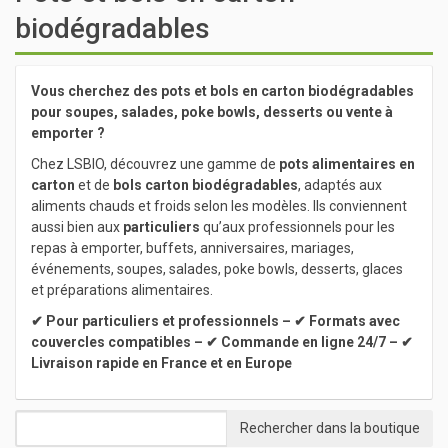
biodégradables
Vous cherchez des pots et bols en carton biodégradables
pour soupes, salades, poke bowls, desserts ou vente à
emporter ?
Chez LSBIO, découvrez une gamme de
pots alimentaires en
carton
et de
bols carton biodégradables
, adaptés aux
aliments chauds et froids selon les modèles. Ils conviennent
aussi bien aux
particuliers
qu’aux professionnels pour les
repas à emporter, buffets, anniversaires, mariages,
événements, soupes, salades, poke bowls, desserts, glaces
et préparations alimentaires.
✔ Pour particuliers et professionnels – ✔ Formats avec
couvercles compatibles – ✔ Commande en ligne 24/7 – ✔
Livraison rapide en France et en Europe