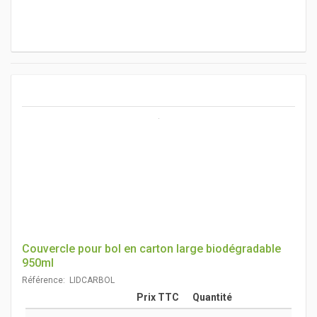
Couvercle pour bol en carton large biodégradable
950ml
Référence: LIDCARBOL
Prix TTC
Quantité