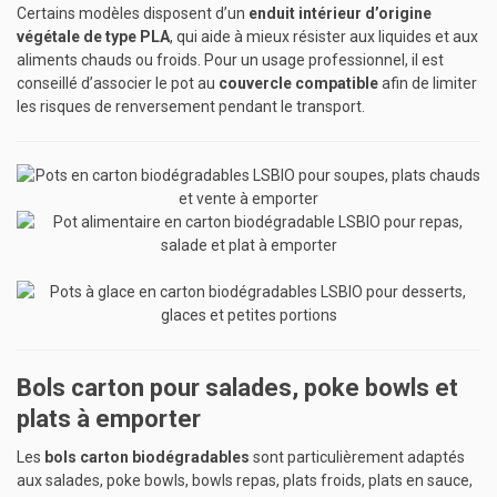
Certains modèles disposent d’un
enduit intérieur d’origine
végétale de type PLA
, qui aide à mieux résister aux liquides et aux
aliments chauds ou froids. Pour un usage professionnel, il est
conseillé d’associer le pot au
couvercle compatible
afin de limiter
les risques de renversement pendant le transport.
Bols carton pour salades, poke bowls et
plats à emporter
Les
bols carton biodégradables
sont particulièrement adaptés
aux salades, poke bowls, bowls repas, plats froids, plats en sauce,