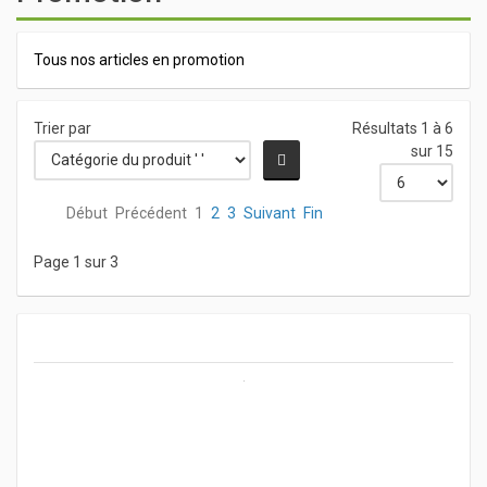
Tous nos articles en promotion
Trier par
Résultats 1 à 6
sur 15
Début
Précédent
1
2
3
Suivant
Fin
Page 1 sur 3