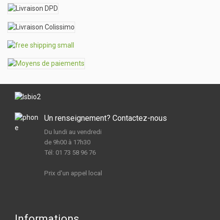
Un renseignement? Contactez-nous
Du lundi au vendredi
de 9h00 à 17h30
Tél: 01 73 58 96 76
Prix d'un appel local
Informations