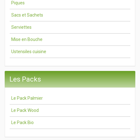
Piques
Sacs et Sachets
Serviettes
Mise en Bouche
Ustensiles cuisine
Les Packs
Le Pack Palmier
Le Pack Wood
Le Pack Bio