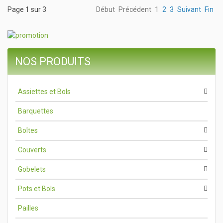
Page 1 sur 3
Début
Précédent
1
2
3
Suivant
Fin
NOS PRODUITS
Assiettes et Bols
Barquettes
Boîtes
Couverts
Gobelets
Pots et Bols
Pailles