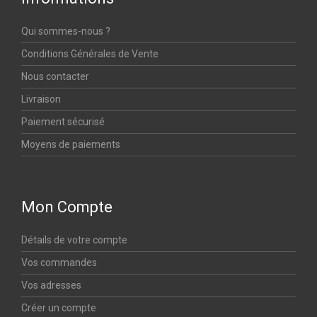
Qui sommes-nous ?
Conditions Générales de Vente
Nous contacter
Livraison
Paiement sécurisé
Moyens de paiements
Mon Compte
Détails de votre compte
Vos commandes
Vos adresses
Créer un compte