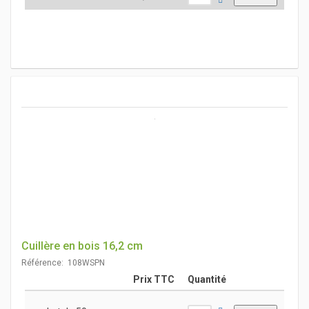
Cuillère en bois 16,2 cm
Référence: 108WSPN
Prix TTC
Quantité