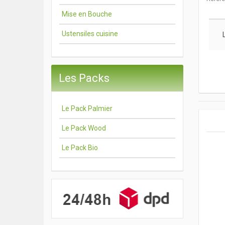
Mise en Bouche
Ustensiles cuisine
Les Packs
Le Pack Palmier
Le Pack Wood
Le Pack Bio