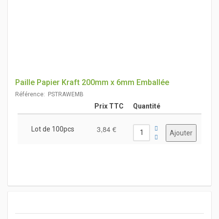
Paille Papier Kraft 200mm x 6mm Emballée
Référence: PSTRAWEMB
Prix TTC
Quantité
3,84 €
Lot de 100pcs