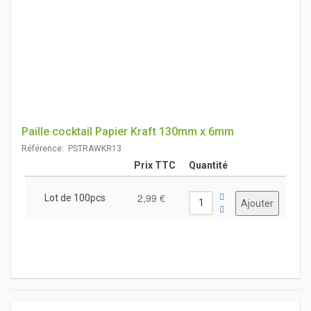
Paille cocktail Papier Kraft 130mm x 6mm
Référence: PSTRAWKR13
Prix TTC
Quantité
2,99 €
Lot de 100pcs