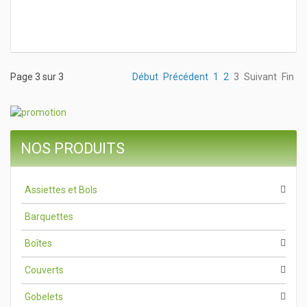
Page 3 sur 3
Début
Précédent
1
2
3
Suivant
Fin
NOS PRODUITS
Assiettes et Bols
Barquettes
Boîtes
Couverts
Gobelets