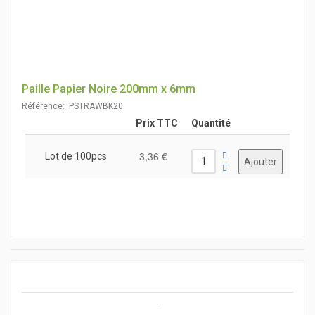
Paille Papier Noire 200mm x 6mm
Référence: PSTRAWBK20
Prix TTC
Quantité
3,36 €
Lot de 100pcs