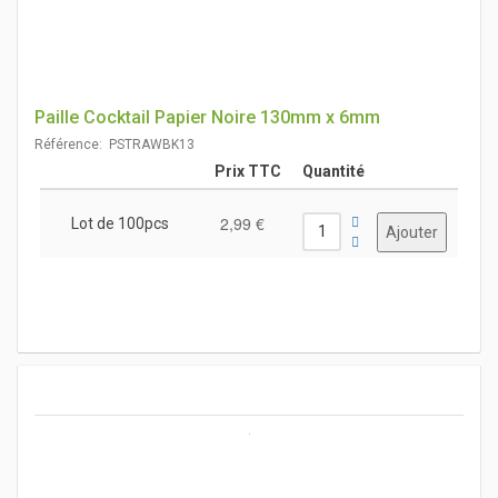
Paille Cocktail Papier Noire 130mm x 6mm
Référence: PSTRAWBK13
Prix TTC
Quantité
2,99 €
Lot de 100pcs