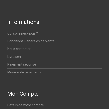
Informations
Qui sommes-nous ?
Conditions Générales de Vente
Nous contacter
Livraison
Paiement sécurisé
Moyens de paiements
Mon Compte
Détails de votre compte