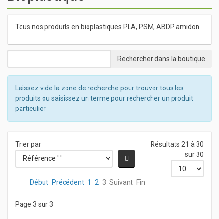
Tous nos produits en bioplastiques PLA, PSM, ABDP amidon
Laissez vide la zone de recherche pour trouver tous les
produits ou saisissez un terme pour rechercher un produit
particulier
Trier par
Résultats 21 à 30
sur 30
Début
Précédent
1
2
3
Suivant
Fin
Page 3 sur 3