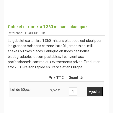
Gobelet carton kraft 360 ml sans plastique
Référence: 114HCUP360BT
Le gobelet carton kraft 360 ml sans plastique est idéal pour
les grandes boissons comme latte XL, smoothies, milk-
shakes ou thés glacés. Fabriqué en fibres naturelles
biodégradables et compostables, il convient aux
professionnels comme aux événements privés. Produit en
stock – Livraison rapide en France et en Europe.
Prix TTC
Quantité
8,52 €
Lot de 50pcs