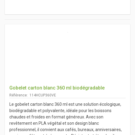
Gobelet carton blanc 360 ml biodégradable
Référence: 114HCUP360VE
Le gobelet carton blanc 360 ml est une solution écologique,
biodégradable et polyvalente, idéale pour les boissons
chaudes et froides en format généreux. Avec son
revêtement en PLA végétal et son design blanc
professionnel, il convient aux cafés, bureaux, anniversaires,