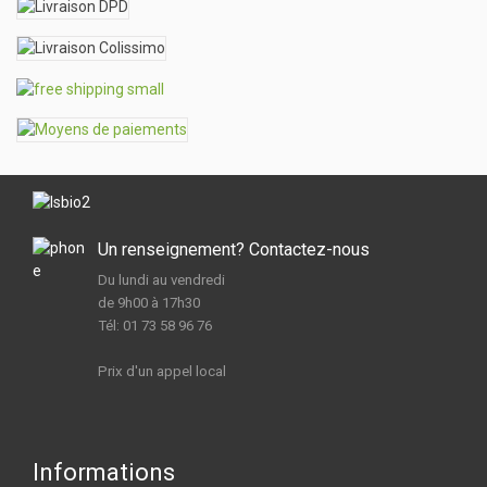
Un renseignement? Contactez-nous
Du lundi au vendredi
de 9h00 à 17h30
Tél: 01 73 58 96 76
Prix d'un appel local
Informations