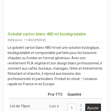
Gobelet carton blanc 480 ml biodégradable
Référence: 114HCUP500VE
Le gobelet carton blanc 480 ml est une solution écologique,
biodégradable et compostable parfaite pour les boissons
chaudes ou froides en format généreux. Avec son
revêtement PLA végétal et son design blanc professionnel, il
convient aux cafés, bureaux, mariages, fêtes et événements.
Résistant et étanche, il répond aux besoins des
professionnels et particuliers. Produit en stock – Livraison
rapide en France et en Europe.
Prix TTC
Quantité
3,60 €
Lot de 10pcs