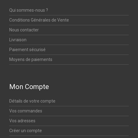
Qui sommes-nous ?
Conditions Générales de Vente
Nous contacter
Livraison
Paiement sécurisé
Moyens de paiements
Mon Compte
Détails de votre compte
Vos commandes
Vos adresses
Créer un compte