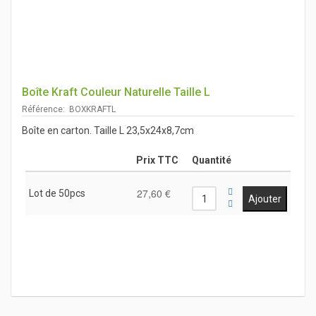
Boîte Kraft Couleur Naturelle Taille L
Référence: BOXKRAFTL
Boîte en carton. Taille L 23,5x24x8,7cm
Prix TTC
Quantité
27,60 €
Lot de 50pcs