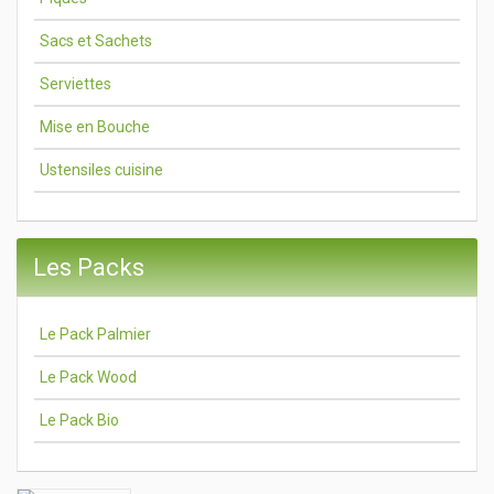
Sacs et Sachets
Serviettes
Mise en Bouche
Ustensiles cuisine
Les Packs
Le Pack Palmier
Le Pack Wood
Le Pack Bio