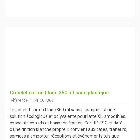
Gobelet carton blanc 360 ml sans plastique
Référence: 114HCUP360F
Le gobelet carton blanc 360 ml sans plastique est une
solution écologique et polyvalente pour latte XL, smoothies,
chocolats chauds et boissons froides. Certifié FSC et doté
d’une finition blanche propre, il convient aux cafés, traiteurs,
services à emporter, réceptions et événements tels que