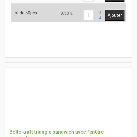
9,58 €
Lot de 50pcs
Boîte kraft triangle sandwich avec fenêtre