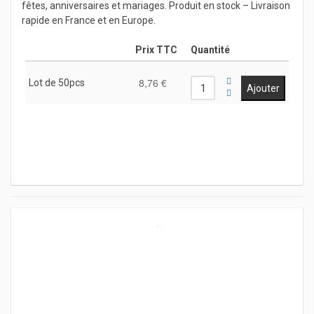
fêtes, anniversaires et mariages. Produit en stock – Livraison
rapide en France et en Europe.
Prix TTC
Quantité
8,76 €
Lot de 50pcs