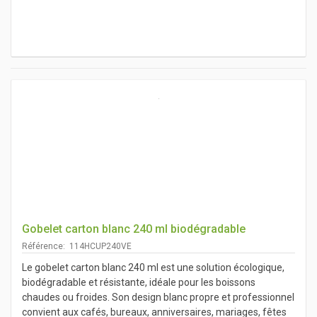
Gobelet carton blanc 240 ml biodégradable
Référence: 114HCUP240VE
Le gobelet carton blanc 240 ml est une solution écologique,
biodégradable et résistante, idéale pour les boissons
chaudes ou froides. Son design blanc propre et professionnel
convient aux cafés, bureaux, anniversaires, mariages, fêtes