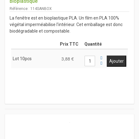
bioplastique
Référence: 114SANBOX
La fenêtre est en bioplastique PLA. Un film en PLA 100%
végétal imperméabilise l'intérieur. Cet emballage est donc
biodégradable et compostable.
Prix TTC
Quantité
3,88 €
Lot 10pcs