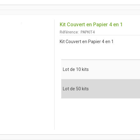
Kit Couvert en Papier 4 en 1
Référence: PAPKIT4
Kit Couvert en Papier 4 en 1
Lot de 10 kits
Lot de 50 kits