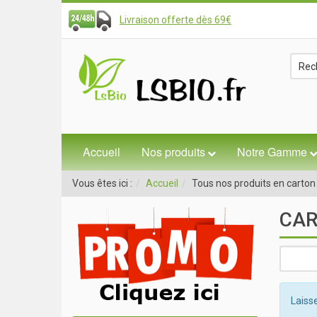
Livraison offerte dès 69€
Accueil
Nos produits
Notre Gamme
Vous êtes ici :
Accueil
Tous nos produits en carton
CA
Laisse