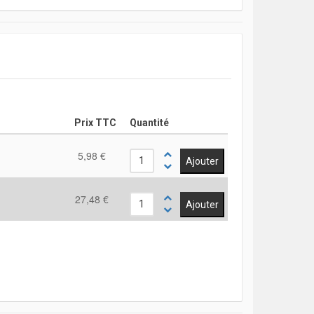
Prix TTC
Quantité
5,98 €
27,48 €