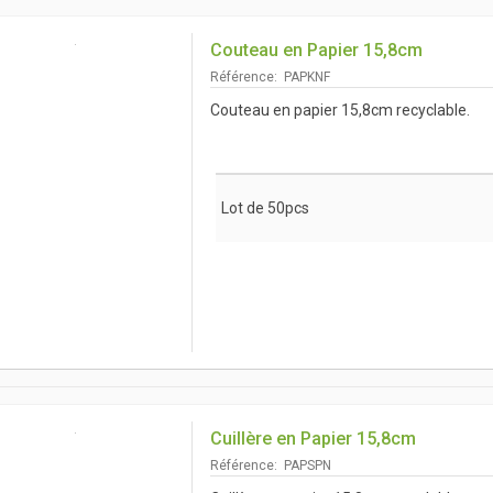
Couteau en Papier 15,8cm
Référence: PAPKNF
Couteau en papier 15,8cm recyclable.
Lot de 50pcs
Cuillère en Papier 15,8cm
Référence: PAPSPN