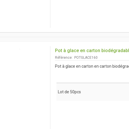
Pot à glace en carton biodégradab
Référence: POTGLACE160
Pot à glace en carton en carton biodégr
Lot de 50pcs