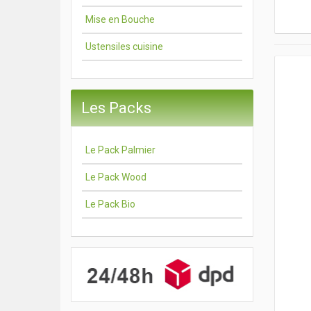
Mise en Bouche
Ustensiles cuisine
Les Packs
Le Pack Palmier
Le Pack Wood
Le Pack Bio