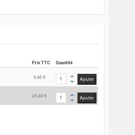
Prix TTC
Quantité
5,40 €
23,40 €