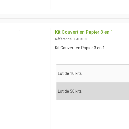
Kit Couvert en Papier 3 en 1
Référence: PAPKIT3
Kit Couvert en Papier 3 en 1
Lot de 10 kits
Lot de 50 kits