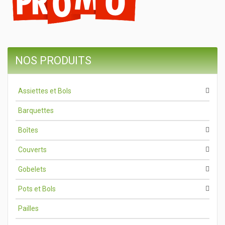
NOS PRODUITS
Assiettes et Bols
Barquettes
Boîtes
Couverts
Gobelets
Pots et Bols
Pailles