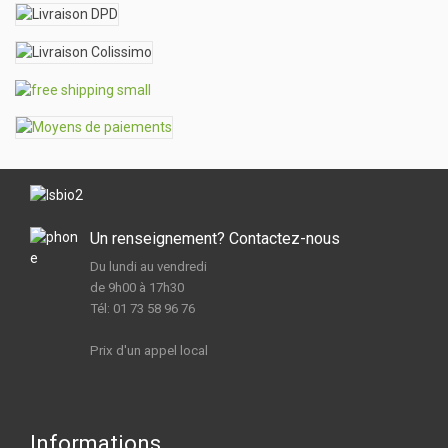
Un renseignement? Contactez-nous
Du lundi au vendredi
de 9h00 à 17h30
Tél: 01 73 58 96 76
Prix d'un appel local
Informations