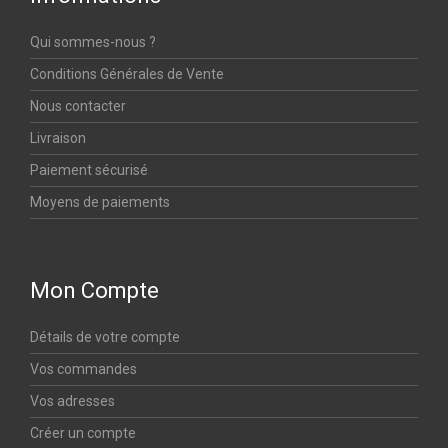
Qui sommes-nous ?
Conditions Générales de Vente
Nous contacter
Livraison
Paiement sécurisé
Moyens de paiements
Mon Compte
Détails de votre compte
Vos commandes
Vos adresses
Créer un compte