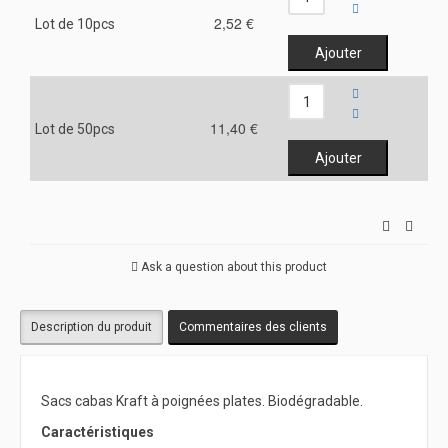
2,52 €
Lot de 10pcs
11,40 €
Lot de 50pcs
Ask a question about this product
Description du produit
Commentaires des clients
Sacs cabas Kraft à poignées plates. Biodégradable.
Caractéristiques