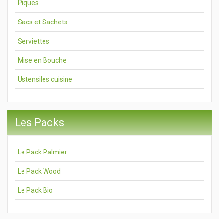
Piques
Sacs et Sachets
Serviettes
Mise en Bouche
Ustensiles cuisine
Les Packs
Le Pack Palmier
Le Pack Wood
Le Pack Bio