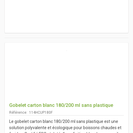
Gobelet carton blanc 180/200 ml sans plastique
Référence: 114HCUP180F
Le gobelet carton blanc 180/200 ml sans plastique est une
solution polyvalente et écologique pour boissons chaudes et