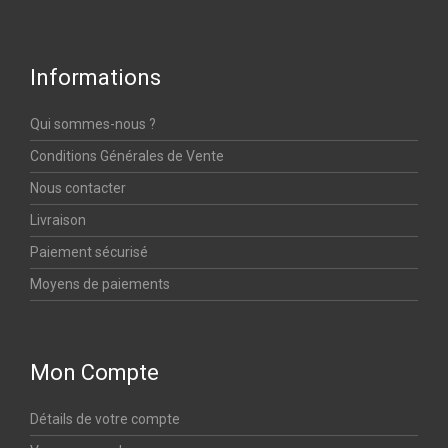
Informations
Qui sommes-nous ?
Conditions Générales de Vente
Nous contacter
Livraison
Paiement sécurisé
Moyens de paiements
Mon Compte
Détails de votre compte