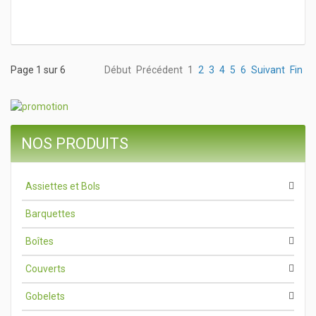
Page 1 sur 6
Début
Précédent
1
2
3
4
5
6
Suivant
Fin
NOS PRODUITS
Assiettes et Bols
Barquettes
Boîtes
Couverts
Gobelets