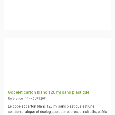
Gobelet carton blanc 120 ml sans plastique
Référence: 114HCUP120F
Le gobelet carton blanc 120 ml sans plastique est une
solution pratique et écologique pour espresso, ristretto, cafés