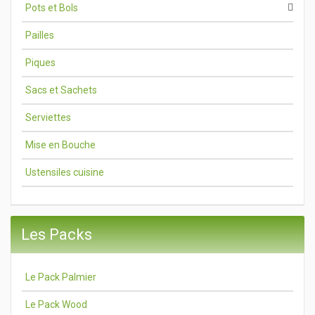
Pots et Bols
Pailles
Piques
Sacs et Sachets
Serviettes
Mise en Bouche
Ustensiles cuisine
Les Packs
Le Pack Palmier
Le Pack Wood