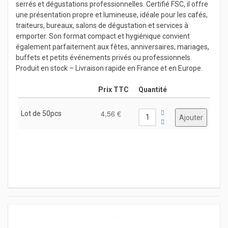
serrés et dégustations professionnelles. Certifié FSC, il offre
une présentation propre et lumineuse, idéale pour les cafés,
traiteurs, bureaux, salons de dégustation et services à
emporter. Son format compact et hygiénique convient
également parfaitement aux fêtes, anniversaires, mariages,
buffets et petits événements privés ou professionnels.
Produit en stock – Livraison rapide en France et en Europe.
Prix TTC
Quantité
4,56 €
Lot de 50pcs