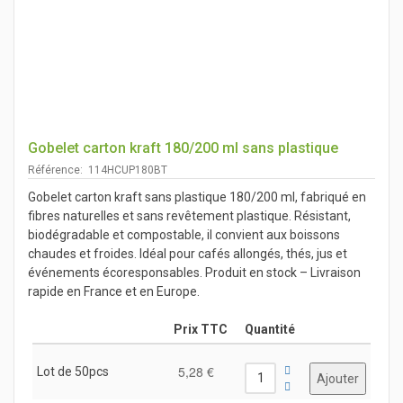
Gobelet carton kraft 180/200 ml sans plastique
Référence: 114HCUP180BT
Gobelet carton kraft sans plastique 180/200 ml, fabriqué en
fibres naturelles et sans revêtement plastique. Résistant,
biodégradable et compostable, il convient aux boissons
chaudes et froides. Idéal pour cafés allongés, thés, jus et
événements écoresponsables. Produit en stock – Livraison
rapide en France et en Europe.
Prix TTC
Quantité
5,28 €
Lot de 50pcs