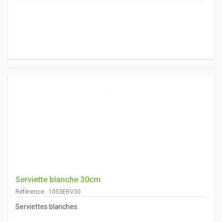
Serviette blanche 30cm
Référence: 105SERV30
Serviettes blanches.