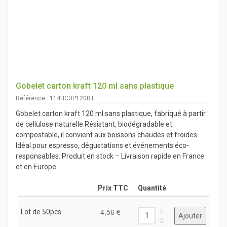
Gobelet carton kraft 120 ml sans plastique
Référence: 114HCUP120BT
Gobelet carton kraft 120 ml sans plastique, fabriqué à partir
de cellulose naturelle.Résistant, biodégradable et
compostable, il convient aux boissons chaudes et froides.
Idéal pour espresso, dégustations et événements éco-
responsables. Produit en stock – Livraison rapide en France
et en Europe.
Prix TTC
Quantité
4,56 €
Lot de 50pcs