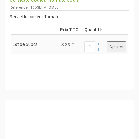
Référence: 105SERVTOM33
Serviette couleur Tomate.
Prix TTC
Quantité
3,36 €
Lot de 50pcs