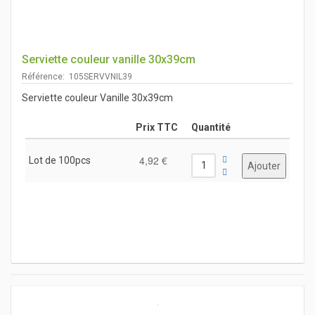
Serviette couleur vanille 30x39cm
Référence: 105SERVVNIL39
Serviette couleur Vanille 30x39cm
Prix TTC
Quantité
4,92 €
Lot de 100pcs