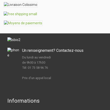
Un renseignement? Contactez-nous
Du lundi au vendredi
de 9h00 à 17h30
Tél: 01 73 58 96 76
Prix d'un appel local
Informations