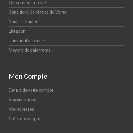
Qui sommes-nous ?
Conditions Générales de Vente
Nous contacter
Livraison
Paiement sécurisé
Moyens de paiements
Mon Compte
Détails de votre compte
Vos commandes
Vos adresses
Créer un compte