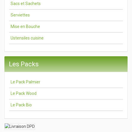
Sacs et Sachets
Serviettes
Mise en Bouche
Ustensiles cuisine
Les Packs
Le Pack Palmier
Le Pack Wood
Le Pack Bio