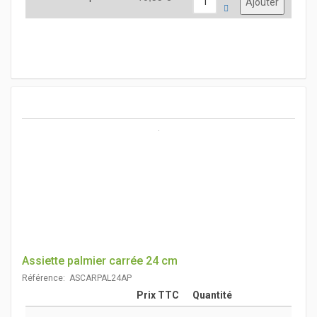
Assiette palmier carrée 24 cm
Référence: ASCARPAL24AP
Prix TTC
Quantité