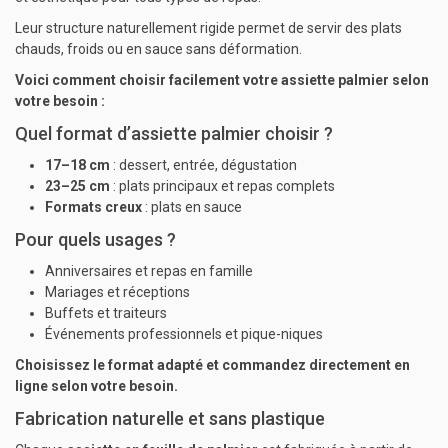
Leur structure naturellement rigide permet de servir des plats
chauds, froids ou en sauce sans déformation.
Voici comment choisir facilement votre assiette palmier selon
votre besoin :
Quel format d’assiette palmier choisir ?
17–18 cm
: dessert, entrée, dégustation
23–25 cm
: plats principaux et repas complets
Formats creux
: plats en sauce
Pour quels usages ?
Anniversaires et repas en famille
Mariages et réceptions
Buffets et traiteurs
Événements professionnels et pique-niques
Choisissez le format adapté et commandez directement en
ligne selon votre besoin.
Fabrication naturelle et sans plastique