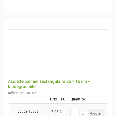
Assiette palmier rectangulaire 25 × 16 cm –
biodégradable
Référence: PALQ25
Prix TTC
Quantité
7,08 €
Lot de 10pcs