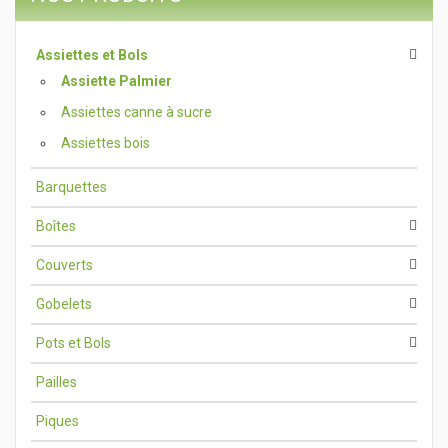
Assiettes et Bols
Assiette Palmier
Assiettes canne à sucre
Assiettes bois
Barquettes
Boîtes
Couverts
Gobelets
Pots et Bols
Pailles
Piques