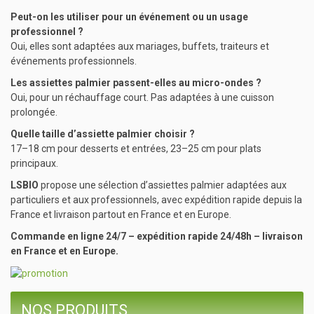
Peut-on les utiliser pour un événement ou un usage
professionnel ?
Oui, elles sont adaptées aux mariages, buffets, traiteurs et
événements professionnels.
Les assiettes palmier passent-elles au micro-ondes ?
Oui, pour un réchauffage court. Pas adaptées à une cuisson
prolongée.
Quelle taille d’assiette palmier choisir ?
17–18 cm pour desserts et entrées, 23–25 cm pour plats
principaux.
LSBIO
propose une sélection d’assiettes palmier adaptées aux
particuliers et aux professionnels, avec expédition rapide depuis la
France et livraison partout en France et en Europe.
Commande en ligne 24/7 – expédition rapide 24/48h – livraison
en France et en Europe.
NOS PRODUITS