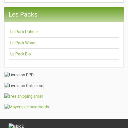
Les Packs
Le Pack Palmier
Le Pack Wood
Le Pack Bio