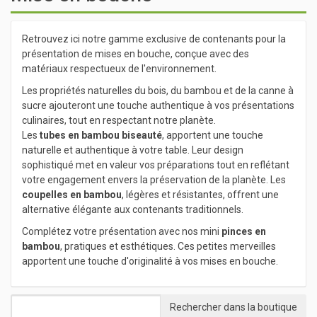
Retrouvez ici notre gamme exclusive de contenants pour la
présentation de mises en bouche, conçue avec des
matériaux respectueux de l'environnement.
Les propriétés naturelles du bois, du bambou et de la canne à
sucre ajouteront une touche authentique à vos présentations
culinaires, tout en respectant notre planète.
Les
tubes en bambou biseauté
, apportent une touche
naturelle et authentique à votre table. Leur design
sophistiqué met en valeur vos préparations tout en reflétant
votre engagement envers la préservation de la planète. Les
coupelles en bambou
, légères et résistantes, offrent une
alternative élégante aux contenants traditionnels.
Complétez votre présentation avec nos mini
pinces en
bambou
, pratiques et esthétiques. Ces petites merveilles
apportent une touche d'originalité à vos mises en bouche.