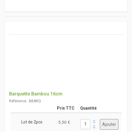
Barquette Bambou 16cm
Référence: BBARQ
Prix TTC
Quantité
5,50 €
Lot de 2pcs