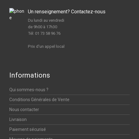
Un renseignement? Contactez-nous
Du lundi au vendredi
de 9h00 à 17h30
Tél: 01 73 58 96 76
Prix d'un appel local
Informations
Qui sommes-nous ?
Conditions Générales de Vente
Nous contacter
Livraison
Paiement sécurisé