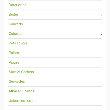
Barquettes
Boîtes
Couverts
Gobelets
Pots et Bols
Pailles
Piques
Sacs et Sachets
Serviettes
Mise en Bouche
Ustensiles cuisine