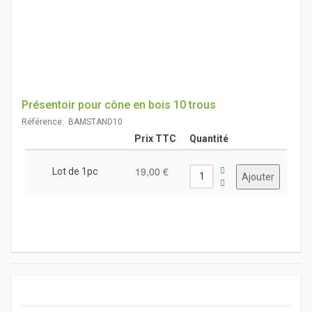
Présentoir pour cône en bois 10 trous
Référence: BAMSTAND10
Prix TTC
Quantité
19,00 €
Lot de 1pc